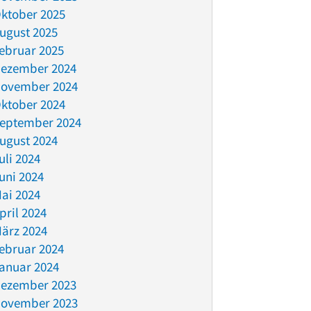
ktober 2025
ugust 2025
ebruar 2025
ezember 2024
ovember 2024
ktober 2024
eptember 2024
ugust 2024
uli 2024
uni 2024
ai 2024
pril 2024
ärz 2024
ebruar 2024
anuar 2024
ezember 2023
ovember 2023