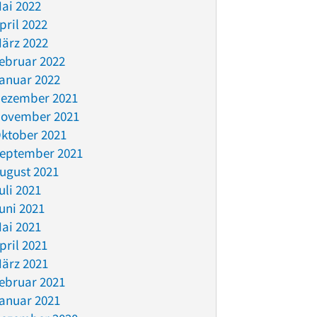
ai 2022
pril 2022
ärz 2022
ebruar 2022
anuar 2022
ezember 2021
ovember 2021
ktober 2021
eptember 2021
ugust 2021
uli 2021
uni 2021
ai 2021
pril 2021
ärz 2021
ebruar 2021
anuar 2021