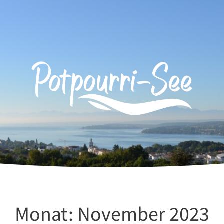
Monat:
November 2023