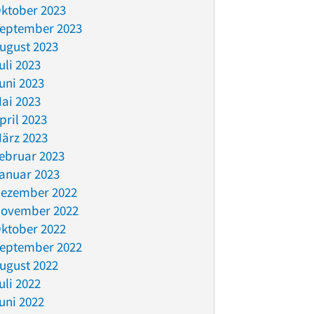
ktober 2023
eptember 2023
ugust 2023
uli 2023
uni 2023
ai 2023
pril 2023
ärz 2023
ebruar 2023
anuar 2023
ezember 2022
ovember 2022
ktober 2022
eptember 2022
ugust 2022
uli 2022
uni 2022