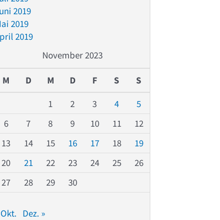
uni 2019
ai 2019
pril 2019
November 2023
M
D
M
D
F
S
S
1
2
3
4
5
6
7
8
9
10
11
12
13
14
15
16
17
18
19
20
21
22
23
24
25
26
27
28
29
30
 Okt.
Dez. »