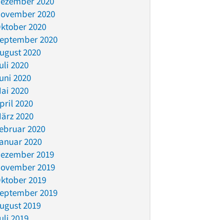
ezember 2020
ovember 2020
ktober 2020
eptember 2020
ugust 2020
uli 2020
uni 2020
ai 2020
pril 2020
ärz 2020
ebruar 2020
anuar 2020
ezember 2019
ovember 2019
ktober 2019
eptember 2019
ugust 2019
uli 2019