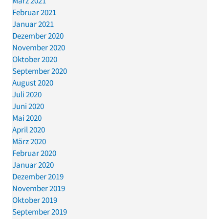
März 2021
Februar 2021
Januar 2021
Dezember 2020
November 2020
Oktober 2020
September 2020
August 2020
Juli 2020
Juni 2020
Mai 2020
April 2020
März 2020
Februar 2020
Januar 2020
Dezember 2019
November 2019
Oktober 2019
September 2019