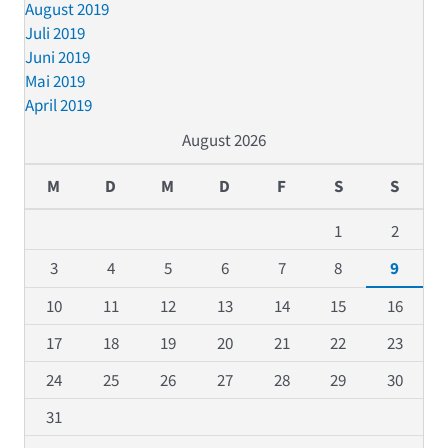
August 2019
Juli 2019
Juni 2019
Mai 2019
April 2019
August 2026
M
D
M
D
F
S
S
1
2
3
4
5
6
7
8
9
10
11
12
13
14
15
16
17
18
19
20
21
22
23
24
25
26
27
28
29
30
31