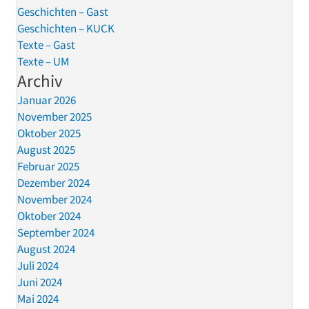
Geschichten – Gast
Geschichten – KUCK
Texte – Gast
Texte – UM
Archiv
Januar 2026
November 2025
Oktober 2025
August 2025
Februar 2025
Dezember 2024
November 2024
Oktober 2024
September 2024
August 2024
Juli 2024
Juni 2024
Mai 2024