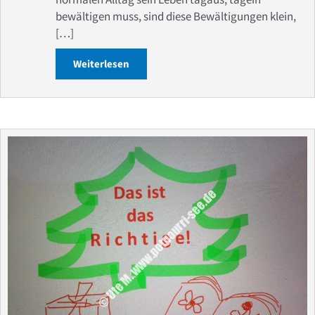
bewältigen muss, sind diese Bewältigungen klein,
[…]
Weiterlesen
about Gedanken