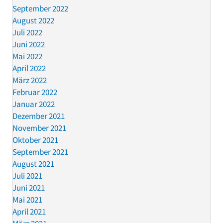
September 2022
August 2022
Juli 2022
Juni 2022
Mai 2022
April 2022
März 2022
Februar 2022
Januar 2022
Dezember 2021
November 2021
Oktober 2021
September 2021
August 2021
Juli 2021
Juni 2021
Mai 2021
April 2021