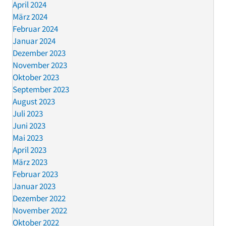
April 2024
März 2024
Februar 2024
Januar 2024
Dezember 2023
November 2023
Oktober 2023
September 2023
August 2023
Juli 2023
Juni 2023
Mai 2023
April 2023
März 2023
Februar 2023
Januar 2023
Dezember 2022
November 2022
Oktober 2022