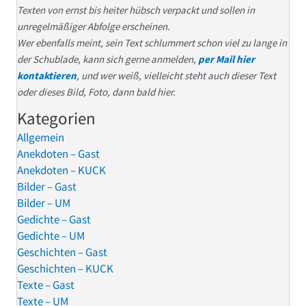
Texten von ernst bis heiter hübsch verpackt und sollen in
unregelmäßiger Abfolge erscheinen.
Wer ebenfalls meint, sein Text schlummert schon viel zu lange in
der Schublade, kann sich gerne anmelden,
per Mail hier
kontaktieren
, und wer weiß, vielleicht steht auch dieser Text
oder dieses Bild, Foto, dann bald hier.
Kategorien
Allgemein
Anekdoten – Gast
Anekdoten – KUCK
Bilder – Gast
Bilder – UM
Gedichte – Gast
Gedichte – UM
Geschichten – Gast
Geschichten – KUCK
Texte – Gast
Texte – UM