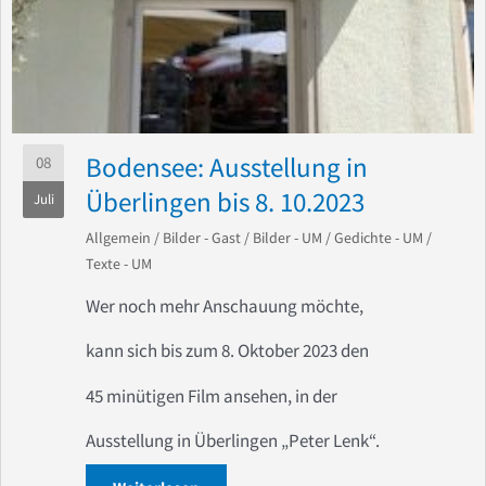
Bodensee: Ausstellung in
08
Überlingen bis 8. 10.2023
Juli
Allgemein
/
Bilder - Gast
/
Bilder - UM
/
Gedichte - UM
/
Texte - UM
Wer noch mehr Anschauung möchte,
kann sich bis zum 8. Oktober 2023 den
45 minütigen Film ansehen, in der
Ausstellung in Überlingen „Peter Lenk“.