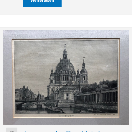
Weiterlesen
about Nachhaltigkeit der Wertschätzu