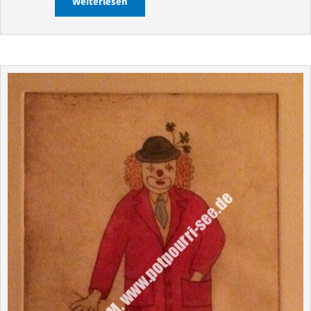
Weiterlesen
about Bodensee: Ausstellung in Überlin