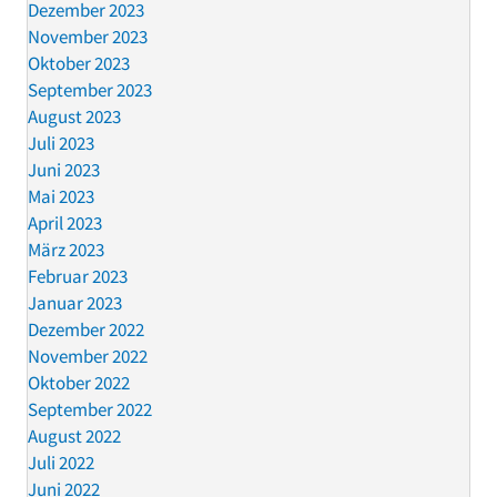
Dezember 2023
November 2023
Oktober 2023
September 2023
August 2023
Juli 2023
Juni 2023
Mai 2023
April 2023
März 2023
Februar 2023
Januar 2023
Dezember 2022
November 2022
Oktober 2022
September 2022
August 2022
Juli 2022
Juni 2022