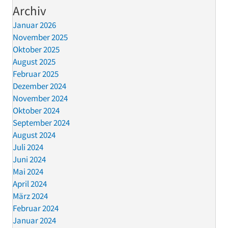
Archiv
Januar 2026
November 2025
Oktober 2025
August 2025
Februar 2025
Dezember 2024
November 2024
Oktober 2024
September 2024
August 2024
Juli 2024
Juni 2024
Mai 2024
April 2024
März 2024
Februar 2024
Januar 2024