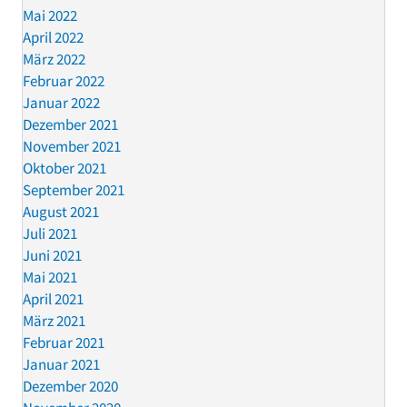
Mai 2022
April 2022
März 2022
Februar 2022
Januar 2022
Dezember 2021
November 2021
Oktober 2021
September 2021
August 2021
Juli 2021
Juni 2021
Mai 2021
April 2021
März 2021
Februar 2021
Januar 2021
Dezember 2020