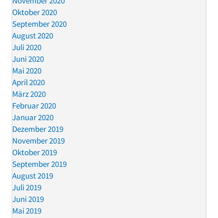
November 2020
Oktober 2020
September 2020
August 2020
Juli 2020
Juni 2020
Mai 2020
April 2020
März 2020
Februar 2020
Januar 2020
Dezember 2019
November 2019
Oktober 2019
September 2019
August 2019
Juli 2019
Juni 2019
Mai 2019