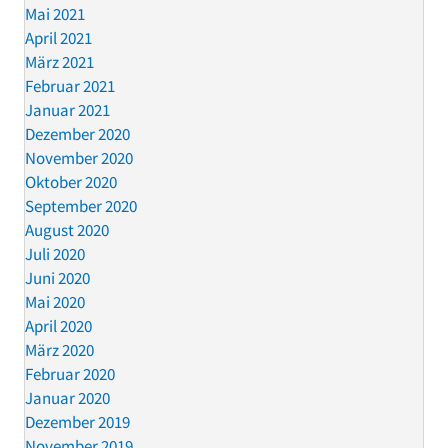
Mai 2021
April 2021
März 2021
Februar 2021
Januar 2021
Dezember 2020
November 2020
Oktober 2020
September 2020
August 2020
Juli 2020
Juni 2020
Mai 2020
April 2020
März 2020
Februar 2020
Januar 2020
Dezember 2019
November 2019