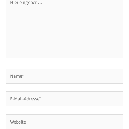
eingeben…
Name*
E-
Mail-
Adresse*
Website