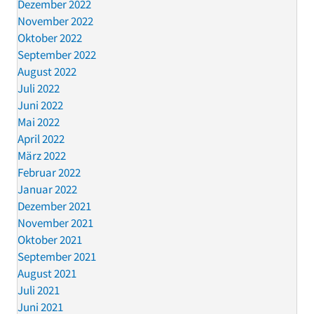
Dezember 2022
November 2022
Oktober 2022
September 2022
August 2022
Juli 2022
Juni 2022
Mai 2022
April 2022
März 2022
Februar 2022
Januar 2022
Dezember 2021
November 2021
Oktober 2021
September 2021
August 2021
Juli 2021
Juni 2021