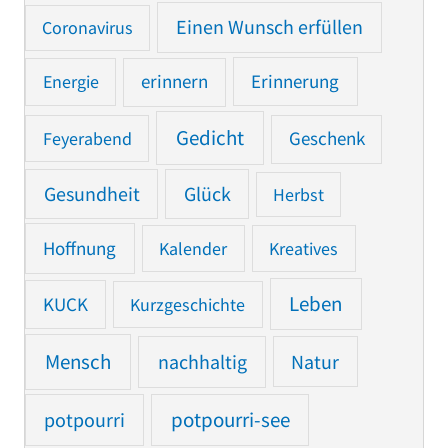
Einen Wunsch erfüllen
Coronavirus
Erinnerung
Energie
erinnern
Gedicht
Feyerabend
Geschenk
Gesundheit
Glück
Herbst
Hoffnung
Kalender
Kreatives
Leben
KUCK
Kurzgeschichte
Mensch
nachhaltig
Natur
potpourri
potpourri-see