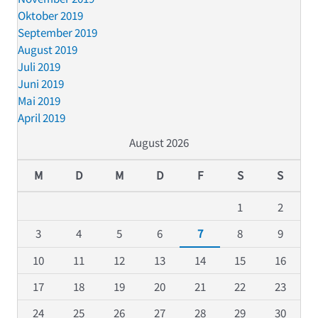
Oktober 2019
September 2019
August 2019
Juli 2019
Juni 2019
Mai 2019
April 2019
August 2026
M
D
M
D
F
S
S
1
2
3
4
5
6
7
8
9
10
11
12
13
14
15
16
17
18
19
20
21
22
23
24
25
26
27
28
29
30