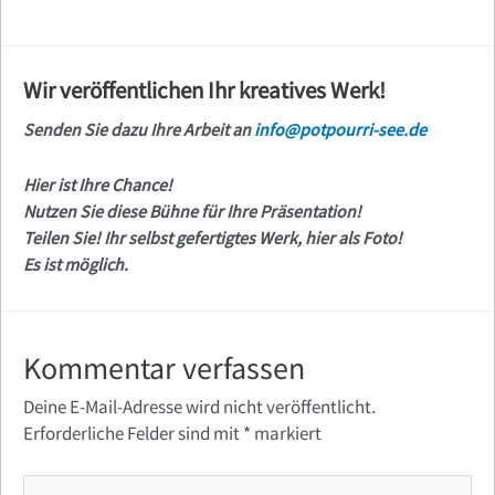
Wir veröffentlichen Ihr kreatives Werk!
Senden Sie dazu Ihre Arbeit an
info@potpourri-see.de
Hier ist Ihre Chance!
Nutzen Sie diese Bühne für Ihre Präsentation!
Teilen Sie! Ihr selbst gefertigtes Werk, hier als Foto!
Es ist möglich.
Kommentar verfassen
Deine E-Mail-Adresse wird nicht veröffentlicht.
Erforderliche Felder sind mit
*
markiert
Hier