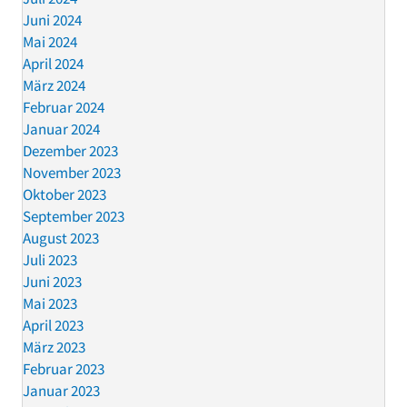
Juni 2024
Mai 2024
April 2024
März 2024
Februar 2024
Januar 2024
Dezember 2023
November 2023
Oktober 2023
September 2023
August 2023
Juli 2023
Juni 2023
Mai 2023
April 2023
März 2023
Februar 2023
Januar 2023