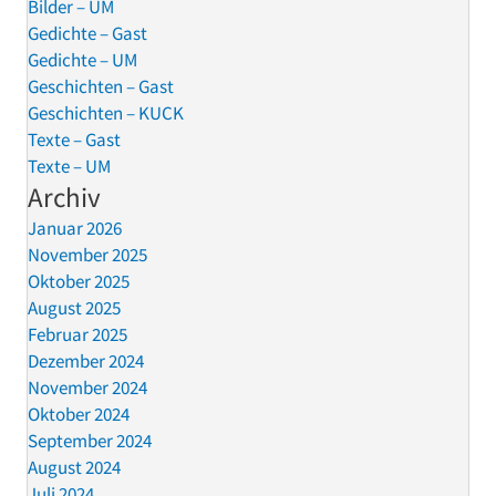
Bilder – UM
Gedichte – Gast
Gedichte – UM
Geschichten – Gast
Geschichten – KUCK
Texte – Gast
Texte – UM
Archiv
Januar 2026
November 2025
Oktober 2025
August 2025
Februar 2025
Dezember 2024
November 2024
Oktober 2024
September 2024
August 2024
Juli 2024