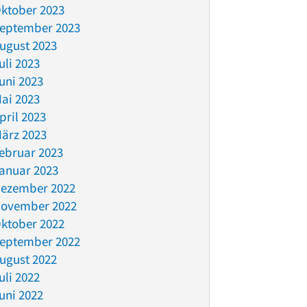
ktober 2023
eptember 2023
ugust 2023
uli 2023
uni 2023
ai 2023
pril 2023
ärz 2023
ebruar 2023
anuar 2023
ezember 2022
ovember 2022
ktober 2022
eptember 2022
ugust 2022
uli 2022
uni 2022