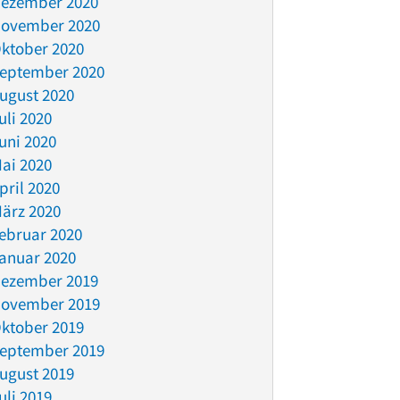
ezember 2020
ovember 2020
ktober 2020
eptember 2020
ugust 2020
uli 2020
uni 2020
ai 2020
pril 2020
ärz 2020
ebruar 2020
anuar 2020
ezember 2019
ovember 2019
ktober 2019
eptember 2019
ugust 2019
uli 2019