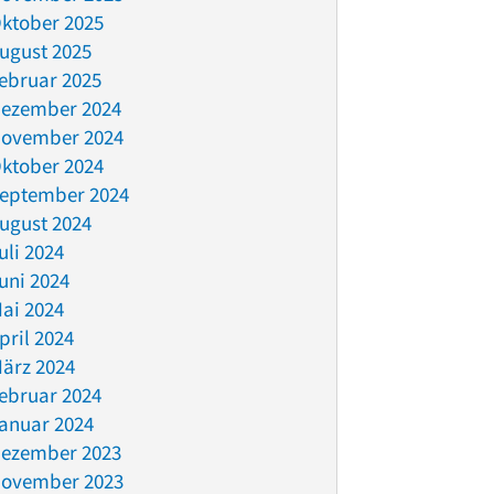
ktober 2025
ugust 2025
ebruar 2025
ezember 2024
ovember 2024
ktober 2024
eptember 2024
ugust 2024
uli 2024
uni 2024
ai 2024
pril 2024
ärz 2024
ebruar 2024
anuar 2024
ezember 2023
ovember 2023