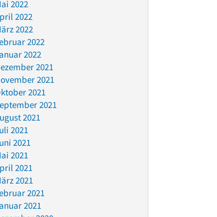
ai 2022
pril 2022
ärz 2022
ebruar 2022
anuar 2022
ezember 2021
ovember 2021
ktober 2021
eptember 2021
ugust 2021
uli 2021
uni 2021
ai 2021
pril 2021
ärz 2021
ebruar 2021
anuar 2021