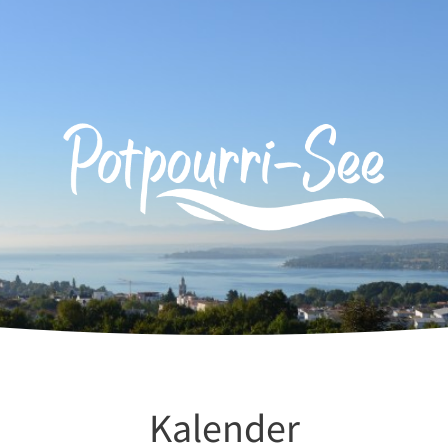
Kalender