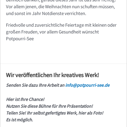
Vor allem jenen, die Weihnachten nun schuften müssen,
und sonst im Jahr Notdienste verrichten.
Friedvolle und zuversichtliche Feiertage mit kleinen oder
großen Freuden, vor allem Gesundheit wünscht
Potpourri-See
Wir veröffentlichen Ihr kreatives Werk!
Senden Sie dazu Ihre Arbeit an
info@potpourri-see.de
Hier ist Ihre Chance!
Nutzen Sie diese Bühne für Ihre Präsentation!
Teilen Sie! Ihr selbst gefertigtes Werk, hier als Foto!
Es ist möglich.