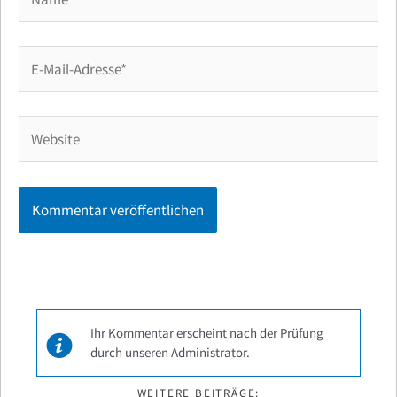
E-
Mail-
Adresse*
Website
Ihr Kommentar erscheint nach der Prüfung
durch unseren Administrator.
WEITERE BEITRÄGE: