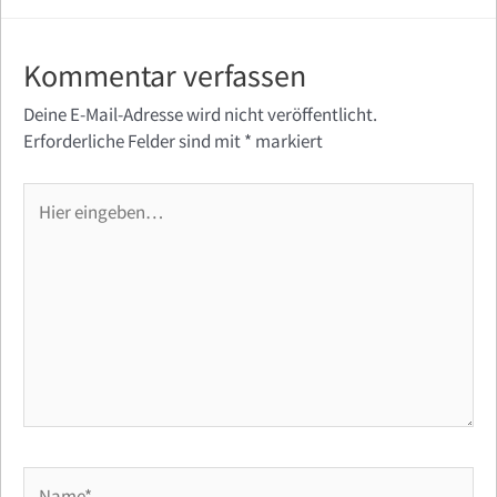
Kommentar verfassen
Deine E-Mail-Adresse wird nicht veröffentlicht.
Erforderliche Felder sind mit
*
markiert
Hier
eingeben…
Name*