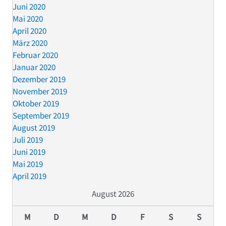
Juni 2020
Mai 2020
April 2020
März 2020
Februar 2020
Januar 2020
Dezember 2019
November 2019
Oktober 2019
September 2019
August 2019
Juli 2019
Juni 2019
Mai 2019
April 2019
August 2026
M
D
M
D
F
S
S