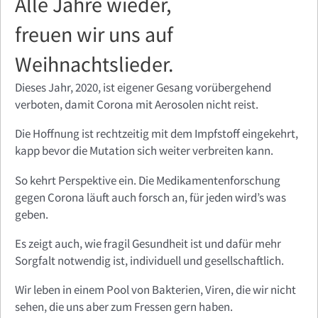
Alle Jahre wieder,
freuen wir uns auf
Weihnachtslieder.
Dieses Jahr, 2020, ist eigener Gesang vorübergehend
verboten, damit Corona mit Aerosolen nicht reist.
Die Hoffnung ist rechtzeitig mit dem Impfstoff eingekehrt,
kapp bevor die Mutation sich weiter verbreiten kann.
So kehrt Perspektive ein. Die Medikamentenforschung
gegen Corona läuft auch forsch an, für jeden wird’s was
geben.
Es zeigt auch, wie fragil Gesundheit ist und dafür mehr
Sorgfalt notwendig ist, individuell und gesellschaftlich.
Wir leben in einem Pool von Bakterien, Viren, die wir nicht
sehen, die uns aber zum Fressen gern haben.