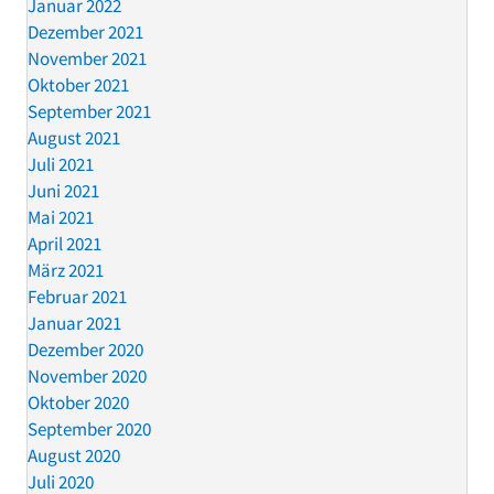
Januar 2022
Dezember 2021
November 2021
Oktober 2021
September 2021
August 2021
Juli 2021
Juni 2021
Mai 2021
April 2021
März 2021
Februar 2021
Januar 2021
Dezember 2020
November 2020
Oktober 2020
September 2020
August 2020
Juli 2020