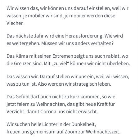
Wir wissen das, wir können uns darauf einstellen, weil wir
wissen, je mobiler wir sind, je mobiler werden diese
Viecher.
Das nächste Jahr wird eine Herausforderung. Wie wird
es weitergehen. Müssen wir uns anders verhalten?
Das Klima mit seinen Extremen zeigt uns auch rabiat, wo
die Grenzen sind. Mit „zu viel“ können wir nicht überleben.
Das wissen wir. Darauf stellen wir uns ein, weil wir wissen,
was zu tun ist. Also werden wir strategisch leben.
Das Gefühl darf auch nicht zu kurz kommen, so wie
jetzt feiern zu Weihnachten, das gibt neue Kraft für
Verzicht, damit Corona uns nicht erwischt.
Wir suchen helle Lichter in der Dunkelheit,
freuen uns gemeinsam auf Zoom zur Weihnachtszeit.