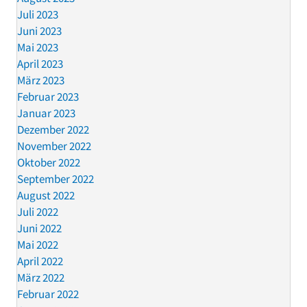
Juli 2023
Juni 2023
Mai 2023
April 2023
März 2023
Februar 2023
Januar 2023
Dezember 2022
November 2022
Oktober 2022
September 2022
August 2022
Juli 2022
Juni 2022
Mai 2022
April 2022
März 2022
Februar 2022