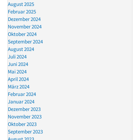
August 2025
Februar 2025
Dezember 2024
November 2024
Oktober 2024
September 2024
August 2024
Juli 2024
Juni 2024
Mai 2024
April 2024
März 2024
Februar 2024
Januar 2024
Dezember 2023
November 2023
Oktober 2023
September 2023
August 2023