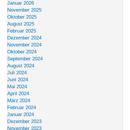
Januar 2026
November 2025
Oktober 2025
August 2025
Februar 2025
Dezember 2024
November 2024
Oktober 2024
September 2024
August 2024
Juli 2024
Juni 2024
Mai 2024
April 2024
März 2024
Februar 2024
Januar 2024
Dezember 2023
November 2023