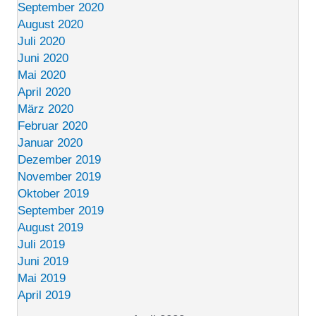
September 2020
August 2020
Juli 2020
Juni 2020
Mai 2020
April 2020
März 2020
Februar 2020
Januar 2020
Dezember 2019
November 2019
Oktober 2019
September 2019
August 2019
Juli 2019
Juni 2019
Mai 2019
April 2019