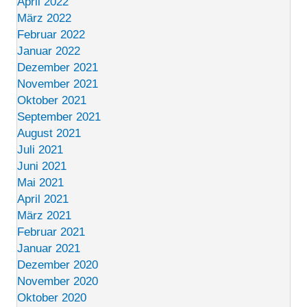
April 2022
März 2022
Februar 2022
Januar 2022
Dezember 2021
November 2021
Oktober 2021
September 2021
August 2021
Juli 2021
Juni 2021
Mai 2021
April 2021
März 2021
Februar 2021
Januar 2021
Dezember 2020
November 2020
Oktober 2020