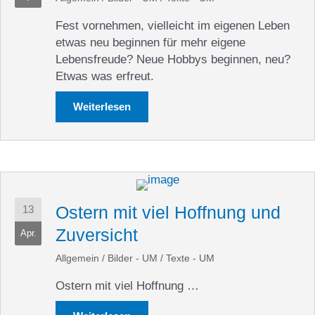
Fest vornehmen, vielleicht im eigenen Leben
etwas neu beginnen für mehr eigene
Lebensfreude? Neue Hobbys beginnen, neu?
Etwas was erfreut.
Weiterlesen
about Ostern 2022
Ostern mit viel Hoffnung und
13
Zuversicht
Apr.
Allgemein
/
Bilder - UM
/
Texte - UM
Ostern mit viel Hoffnung …