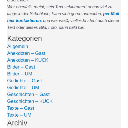
Wer ebenfalls meint, sein Text schlummert schon viel zu
lange in der Schublade, kann sich gerne anmelden,
per Mail
hier kontaktieren
, und wer weiß, vielleicht steht auch dieser
Text oder dieses Bild, Foto, dann bald hier.
Kategorien
Allgemein
Anekdoten – Gast
Anekdoten – KUCK
Bilder – Gast
Bilder – UM
Gedichte – Gast
Gedichte – UM
Geschichten – Gast
Geschichten – KUCK
Texte – Gast
Texte – UM
Archiv