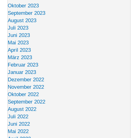
Oktober 2023
September 2023
August 2023
Juli 2023
Juni 2023
Mai 2023
April 2023
März 2023
Februar 2023
Januar 2023
Dezember 2022
November 2022
Oktober 2022
September 2022
August 2022
Juli 2022
Juni 2022
Mai 2022