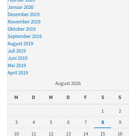
Januar 2020
Dezember 2019
November 2019
Oktober 2019
September 2019
August 2019
Juli 2019
Juni 2019
Mai 2019
April 2019
August 2026
M
D
M
D
F
S
S
1
2
3
4
5
6
7
8
9
10
11
12
13
14
15
16