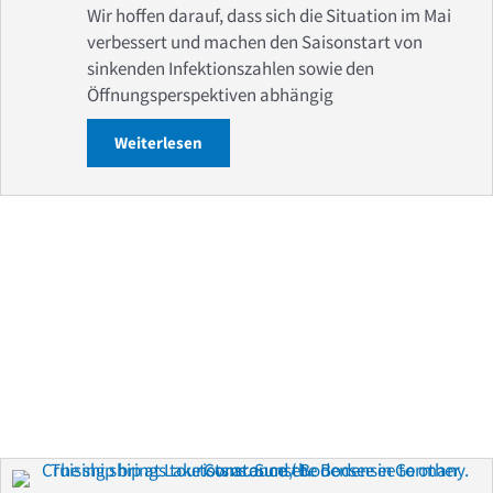
Wir hoffen darauf, dass sich die Situation im Mai
verbessert und machen den Saisonstart von
sinkenden Infektionszahlen sowie den
Öffnungsperspektiven abhängig
Weiterlesen
about Frühlingsbeginn an Bord versch