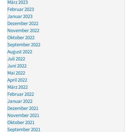
März 2023
Februar 2023
Januar 2023
Dezember 2022
November 2022
Oktober 2022
September 2022
August 2022
Juli 2022
Juni 2022
Mai 2022
April 2022
März 2022
Februar 2022
Januar 2022
Dezember 2021
November 2021
Oktober 2021
September 2021