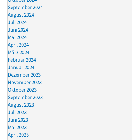
September 2024
August 2024
Juli 2024
Juni 2024
Mai 2024
April 2024
März 2024
Februar 2024
Januar 2024
Dezember 2023
November 2023
Oktober 2023
September 2023
August 2023
Juli 2023
Juni 2023
Mai 2023
April 2023