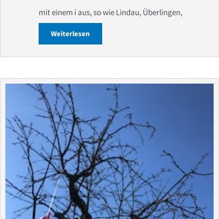
mit einem i aus, so wie Lindau, Überlingen,
Weiterlesen
about Wohnmobilreisen — Urlaub • Feri