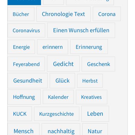
Chronologie Text
Bücher
Corona
Einen Wunsch erfüllen
Coronavirus
Erinnerung
Energie
erinnern
Gedicht
Feyerabend
Geschenk
Gesundheit
Glück
Herbst
Hoffnung
Kalender
Kreatives
Leben
KUCK
Kurzgeschichte
Mensch
nachhaltig
Natur