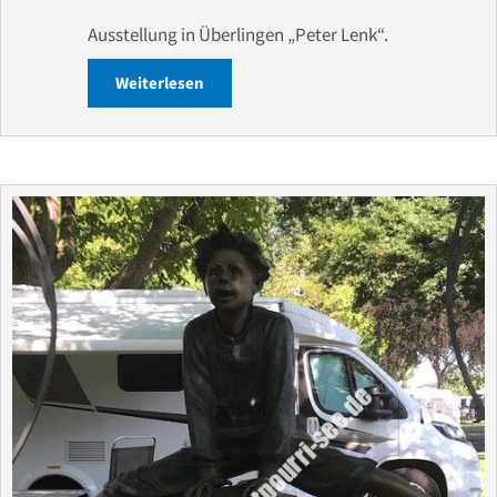
Ausstellung in Überlingen „Peter Lenk“.
Weiterlesen
about Bodensee: Ausstellung in Überlin