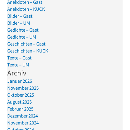
Anekdoten – Gast
Anekdoten – KUCK
Bilder – Gast
Bilder – UM
Gedichte – Gast
Gedichte – UM
Geschichten – Gast
Geschichten – KUCK
Texte – Gast
Texte – UM
Archiv
Januar 2026
November 2025
Oktober 2025
August 2025
Februar 2025
Dezember 2024
November 2024
Oktober 2024