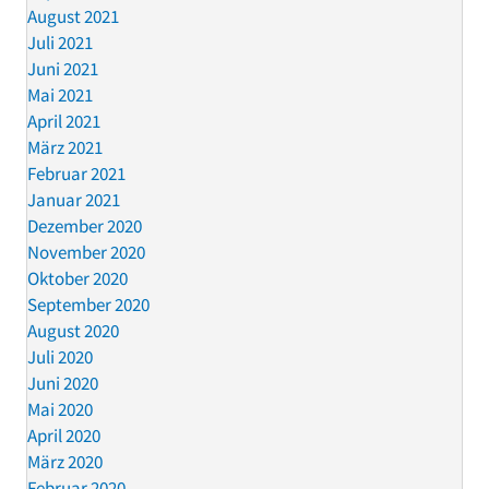
August 2021
Juli 2021
Juni 2021
Mai 2021
April 2021
März 2021
Februar 2021
Januar 2021
Dezember 2020
November 2020
Oktober 2020
September 2020
August 2020
Juli 2020
Juni 2020
Mai 2020
April 2020
März 2020
Februar 2020