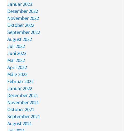
Januar 2023
Dezember 2022
November 2022
Oktober 2022
September 2022
August 2022
Juli 2022
Juni 2022
Mai 2022
April 2022
März 2022
Februar 2022
Januar 2022
Dezember 2021
November 2021
Oktober 2021
September 2021
August 2021
Juli 2021