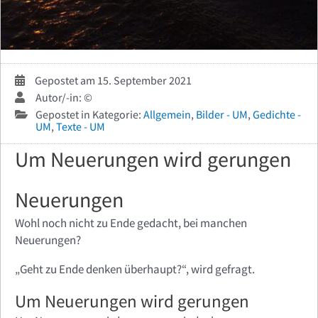
Gepostet am 15. September 2021
Autor/-in: ©
Gepostet in Kategorie:
Allgemein
,
Bilder - UM
,
Gedichte -
UM
,
Texte - UM
Um Neuerungen wird gerungen
Neuerungen
Wohl noch nicht zu Ende gedacht, bei manchen
Neuerungen?
„Geht zu Ende denken überhaupt?“, wird gefragt.
Um Neuerungen wird gerungen