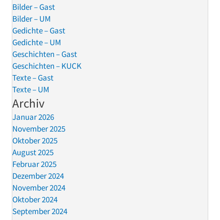
Bilder – Gast
Bilder – UM
Gedichte – Gast
Gedichte – UM
Geschichten – Gast
Geschichten – KUCK
Texte – Gast
Texte – UM
Archiv
Januar 2026
November 2025
Oktober 2025
August 2025
Februar 2025
Dezember 2024
November 2024
Oktober 2024
September 2024