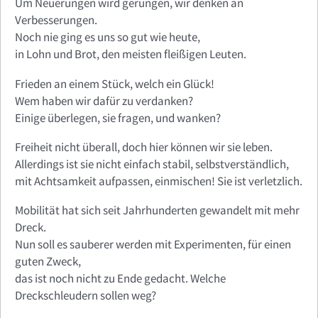
Um Neuerungen wird gerungen, wir denken an
Verbesserungen.
Noch nie ging es uns so gut wie heute,
in Lohn und Brot, den meisten fleißigen Leuten.
Frieden an einem Stück, welch ein Glück!
Wem haben wir dafür zu verdanken?
Einige überlegen, sie fragen, und wanken?
Freiheit nicht überall, doch hier können wir sie leben.
Allerdings ist sie nicht einfach stabil, selbstverständlich,
mit Achtsamkeit aufpassen, einmischen! Sie ist verletzlich.
Mobilität hat sich seit Jahrhunderten gewandelt mit mehr
Dreck.
Nun soll es sauberer werden mit Experimenten, für einen
guten Zweck,
das ist noch nicht zu Ende gedacht. Welche
Dreckschleudern sollen weg?