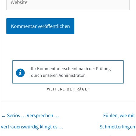
Ihr Kommentar erscheint nach der Prüfung
durch unseren Administrator.
WEITERE BEITRÄGE:
Posts
← Seriös … Versprechen …
Fühlen, wie mit
navigation
vertrauenswürdig klingt es …
Schmetterlingen