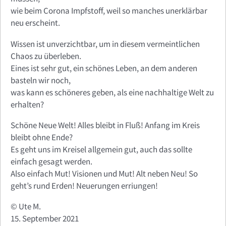
wie beim Corona Impfstoff, weil so manches unerklärbar
neu erscheint.
Wissen ist unverzichtbar, um in diesem vermeintlichen
Chaos zu überleben.
Eines ist sehr gut, ein schönes Leben, an dem anderen
basteln wir noch,
was kann es schöneres geben, als eine nachhaltige Welt zu
erhalten?
Schöne Neue Welt! Alles bleibt in Fluß! Anfang im Kreis
bleibt ohne Ende?
Es geht uns im Kreisel allgemein gut, auch das sollte
einfach gesagt werden.
Also einfach Mut! Visionen und Mut! Alt neben Neu! So
geht’s rund Erden! Neuerungen erriungen!
© Ute M.
15. September 2021