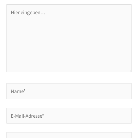
Hier
eingeben…
Name*
E-
Mail-
Adresse*
Website