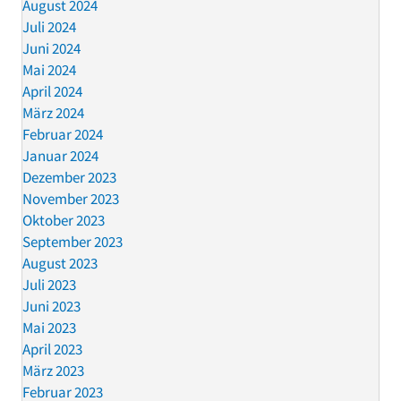
August 2024
Juli 2024
Juni 2024
Mai 2024
April 2024
März 2024
Februar 2024
Januar 2024
Dezember 2023
November 2023
Oktober 2023
September 2023
August 2023
Juli 2023
Juni 2023
Mai 2023
April 2023
März 2023
Februar 2023