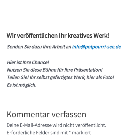
Wir veröffentlichen Ihr kreatives Werk!
Senden Sie dazu Ihre Arbeit an
info@potpourri-see.de
Hier ist Ihre Chance!
Nutzen Sie diese Bühne für Ihre Präsentation!
Teilen Sie! Ihr selbst gefertigtes Werk, hier als Foto!
Es ist möglich.
Kommentar verfassen
Deine E-Mail-Adresse wird nicht veröffentlicht.
Erforderliche Felder sind mit
*
markiert