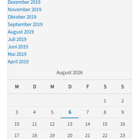
Dezember 2019
November 2019
Oktober 2019
September 2019
August 2019
Juli 2019
Juni 2019
Mai 2019
April 2019
August 2026
M
D
M
D
F
S
S
1
2
3
4
5
6
7
8
9
10
11
12
13
14
15
16
17
18
19
20
21
22
23