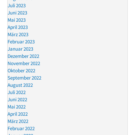
Juli 2023
Juni 2023
Mai 2023
April 2023
März 2023
Februar 2023
Januar 2023
Dezember 2022
November 2022
Oktober 2022
September 2022
August 2022
Juli 2022
Juni 2022
Mai 2022
April 2022
März 2022
Februar 2022