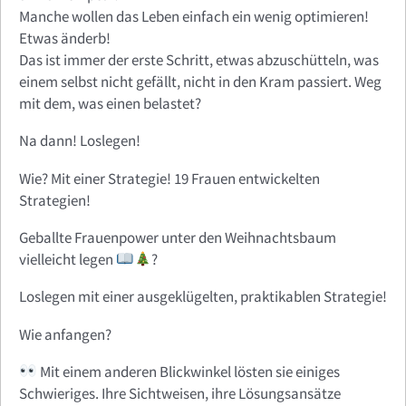
Manche wollen das Leben einfach ein wenig optimieren!
Etwas änderb!
Das ist immer der erste Schritt, etwas abzuschütteln, was
einem selbst nicht gefällt, nicht in den Kram passiert. Weg
mit dem, was einen belastet?
Na dann! Loslegen!
Wie? Mit einer Strategie! 19 Frauen entwickelten
Strategien!
Geballte Frauenpower unter den Weihnachtsbaum
vielleicht legen
?
Loslegen mit einer ausgeklügelten, praktikablen Strategie!
Wie anfangen?
Mit einem anderen Blickwinkel lösten sie einiges
Schwieriges. Ihre Sichtweisen, ihre Lösungsansätze