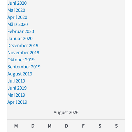
Juni 2020
Mai 2020
April 2020
März 2020
Februar 2020
Januar 2020
Dezember 2019
November 2019
Oktober 2019
September 2019
August 2019
Juli 2019
Juni 2019
Mai 2019
April 2019
August 2026
M
D
M
D
F
S
S