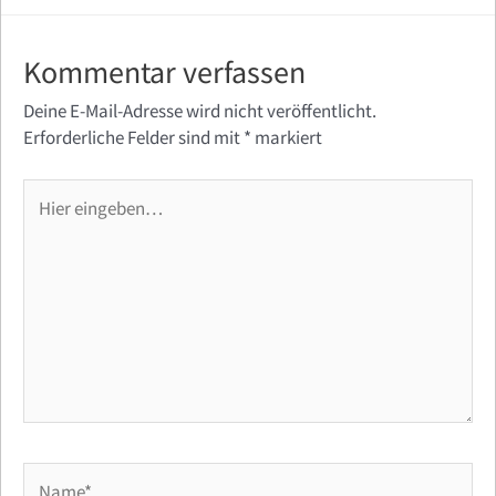
Kommentar verfassen
Deine E-Mail-Adresse wird nicht veröffentlicht.
Erforderliche Felder sind mit
*
markiert
Hier
eingeben…
Name*