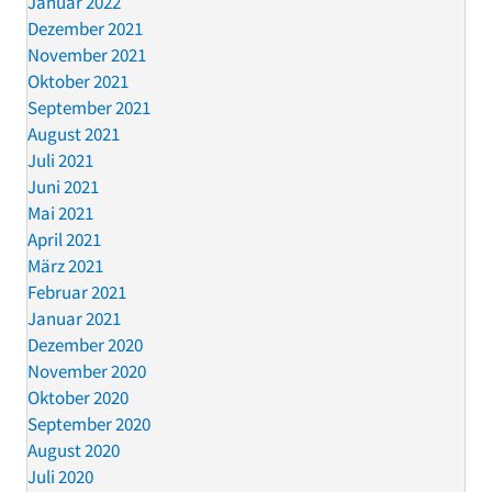
Januar 2022
Dezember 2021
November 2021
Oktober 2021
September 2021
August 2021
Juli 2021
Juni 2021
Mai 2021
April 2021
März 2021
Februar 2021
Januar 2021
Dezember 2020
November 2020
Oktober 2020
September 2020
August 2020
Juli 2020