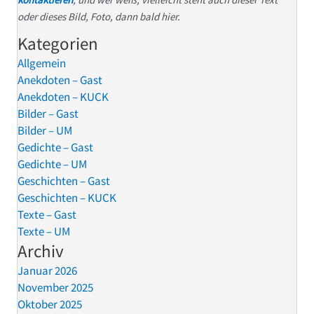
oder dieses Bild, Foto, dann bald hier.
Kategorien
Allgemein
Anekdoten – Gast
Anekdoten – KUCK
Bilder – Gast
Bilder – UM
Gedichte – Gast
Gedichte – UM
Geschichten – Gast
Geschichten – KUCK
Texte – Gast
Texte – UM
Archiv
Januar 2026
November 2025
Oktober 2025