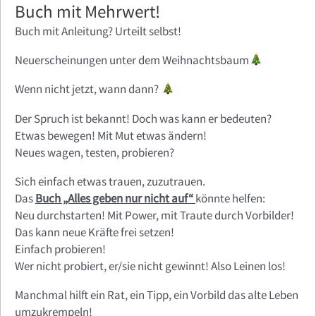
Buch mit Mehrwert!
Buch mit Anleitung? Urteilt selbst!
Neuerscheinungen unter dem Weihnachtsbaum
Wenn nicht jetzt, wann dann?
Der Spruch ist bekannt! Doch was kann er bedeuten?
Etwas bewegen! Mit Mut etwas ändern!
Neues wagen, testen, probieren?
Sich einfach etwas trauen, zuzutrauen.
Das
Buch „Alles geben nur nicht auf“
könnte helfen:
Neu durchstarten! Mit Power, mit Traute durch Vorbilder!
Das kann neue Kräfte frei setzen!
Einfach probieren!
Wer nicht probiert, er/sie nicht gewinnt! Also Leinen los!
Manchmal hilft ein Rat, ein Tipp, ein Vorbild das alte Leben
umzukrempeln!