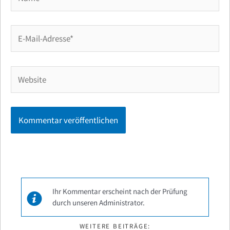
E-
Mail-
Adresse*
Website
Ihr Kommentar erscheint nach der Prüfung
durch unseren Administrator.
WEITERE BEITRÄGE: