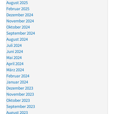
August 2025
Februar 2025
Dezember 2024
November 2024
Oktober 2024
September 2024
August 2024
Juli 2024
Juni 2024
Mai 2024
April 2024
März 2024
Februar 2024
Januar 2024
Dezember 2023
November 2023
Oktober 2023
September 2023
August 2023