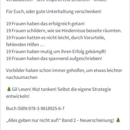
Für Euch, oder gute Unterhaltung verschenken!
19 Frauen haben das erfolgreich getan!
19 Frauen schildern, wie sie Hindernisse beiseite räumten.
19 Frauen hatten es nicht leicht, durch Vorurteile,
fehlenden Hilfen …
19 Frauen haben mutig um ihren Erfolg gekämpft!
19 Frauen haben das spannend aufgeschrieben!
Vorbilder haben schon immer geholfen, um etwas leichter
nachzumachen
Lesen! Mut tanken! Selbst die eigene Strategie
entwickeln!
Buch ISBN:978-3-9818925-6-7
„Alles geben nur nicht auf!“ Band 2 – Neuerscheinung!