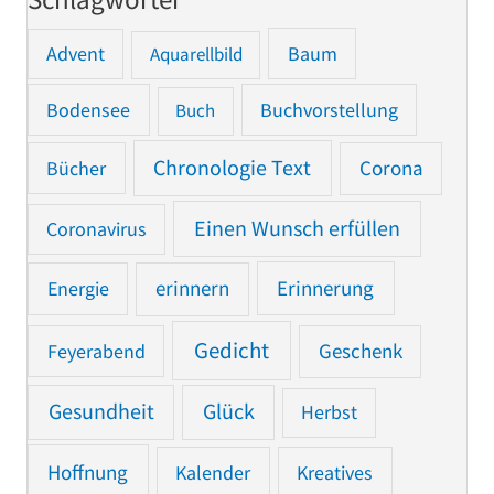
Advent
Baum
Aquarellbild
Bodensee
Buchvorstellung
Buch
Chronologie Text
Bücher
Corona
Einen Wunsch erfüllen
Coronavirus
Erinnerung
Energie
erinnern
Gedicht
Feyerabend
Geschenk
Gesundheit
Glück
Herbst
Hoffnung
Kalender
Kreatives