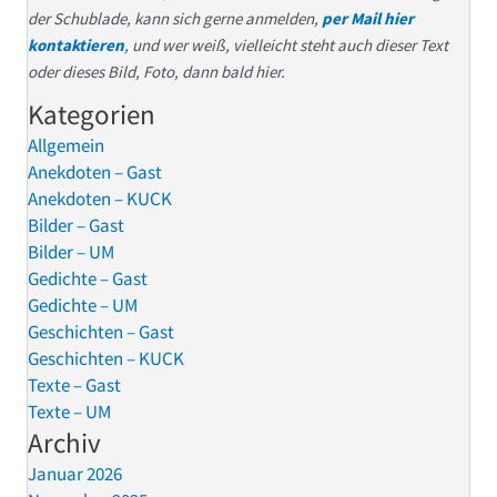
der Schublade, kann sich gerne anmelden,
per Mail hier
kontaktieren
, und wer weiß, vielleicht steht auch dieser Text
oder dieses Bild, Foto, dann bald hier.
Kategorien
Allgemein
Anekdoten – Gast
Anekdoten – KUCK
Bilder – Gast
Bilder – UM
Gedichte – Gast
Gedichte – UM
Geschichten – Gast
Geschichten – KUCK
Texte – Gast
Texte – UM
Archiv
Januar 2026