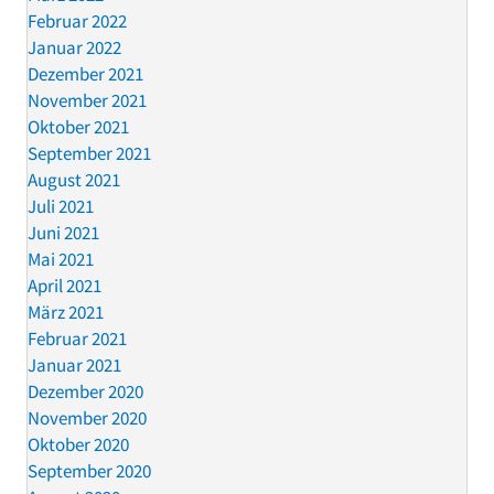
Februar 2022
Januar 2022
Dezember 2021
November 2021
Oktober 2021
September 2021
August 2021
Juli 2021
Juni 2021
Mai 2021
April 2021
März 2021
Februar 2021
Januar 2021
Dezember 2020
November 2020
Oktober 2020
September 2020