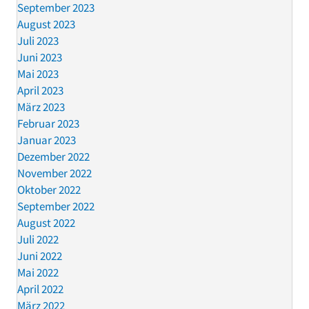
September 2023
August 2023
Juli 2023
Juni 2023
Mai 2023
April 2023
März 2023
Februar 2023
Januar 2023
Dezember 2022
November 2022
Oktober 2022
September 2022
August 2022
Juli 2022
Juni 2022
Mai 2022
April 2022
März 2022