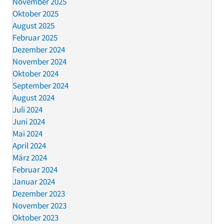
November 2025
Oktober 2025
August 2025
Februar 2025
Dezember 2024
November 2024
Oktober 2024
September 2024
August 2024
Juli 2024
Juni 2024
Mai 2024
April 2024
März 2024
Februar 2024
Januar 2024
Dezember 2023
November 2023
Oktober 2023