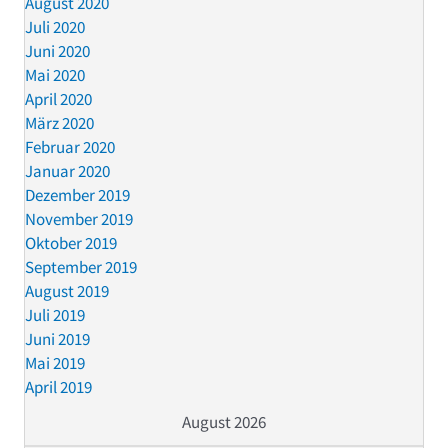
August 2020
Juli 2020
Juni 2020
Mai 2020
April 2020
März 2020
Februar 2020
Januar 2020
Dezember 2019
November 2019
Oktober 2019
September 2019
August 2019
Juli 2019
Juni 2019
Mai 2019
April 2019
August 2026