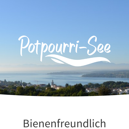
Bienenfreundlich