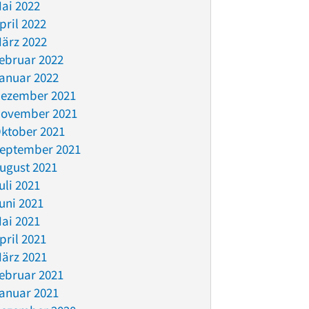
ai 2022
pril 2022
ärz 2022
ebruar 2022
anuar 2022
ezember 2021
ovember 2021
ktober 2021
eptember 2021
ugust 2021
uli 2021
uni 2021
ai 2021
pril 2021
ärz 2021
ebruar 2021
anuar 2021