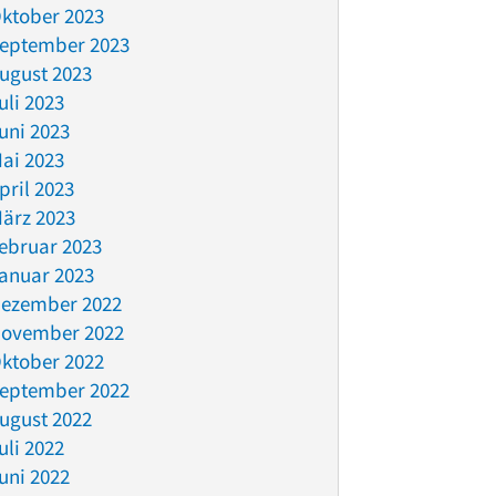
ktober 2023
eptember 2023
ugust 2023
uli 2023
uni 2023
ai 2023
pril 2023
ärz 2023
ebruar 2023
anuar 2023
ezember 2022
ovember 2022
ktober 2022
eptember 2022
ugust 2022
uli 2022
uni 2022