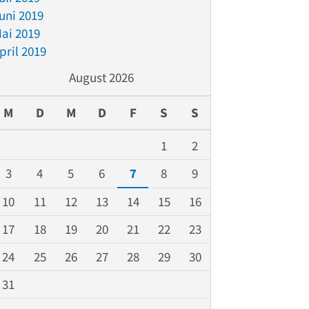
uni 2019
ai 2019
pril 2019
August 2026
M
D
M
D
F
S
S
1
2
3
4
5
6
7
8
9
10
11
12
13
14
15
16
17
18
19
20
21
22
23
24
25
26
27
28
29
30
31