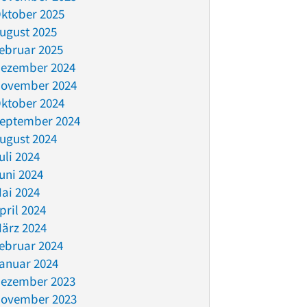
ktober 2025
ugust 2025
ebruar 2025
ezember 2024
ovember 2024
ktober 2024
eptember 2024
ugust 2024
uli 2024
uni 2024
ai 2024
pril 2024
ärz 2024
ebruar 2024
anuar 2024
ezember 2023
ovember 2023