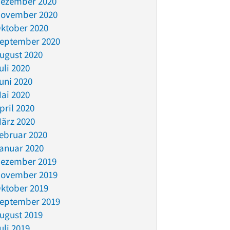
ezember 2020
ovember 2020
ktober 2020
eptember 2020
ugust 2020
uli 2020
uni 2020
ai 2020
pril 2020
ärz 2020
ebruar 2020
anuar 2020
ezember 2019
ovember 2019
ktober 2019
eptember 2019
ugust 2019
uli 2019