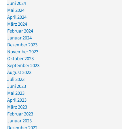
Juni 2024
Mai 2024
April 2024
März 2024
Februar 2024
Januar 2024
Dezember 2023
November 2023
Oktober 2023
September 2023
August 2023
Juli 2023
Juni 2023
Mai 2023
April 2023
März 2023
Februar 2023
Januar 2023
Dezember 2022