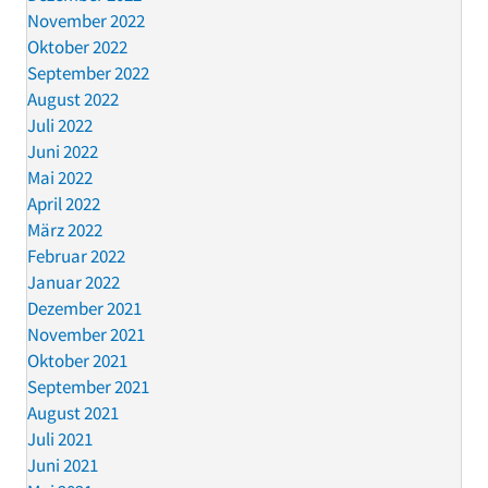
November 2022
Oktober 2022
September 2022
August 2022
Juli 2022
Juni 2022
Mai 2022
April 2022
März 2022
Februar 2022
Januar 2022
Dezember 2021
November 2021
Oktober 2021
September 2021
August 2021
Juli 2021
Juni 2021