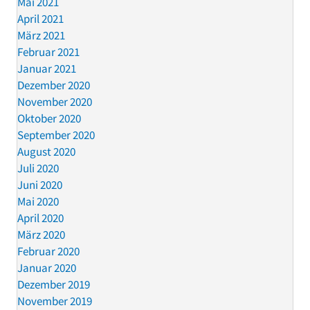
Mai 2021
April 2021
März 2021
Februar 2021
Januar 2021
Dezember 2020
November 2020
Oktober 2020
September 2020
August 2020
Juli 2020
Juni 2020
Mai 2020
April 2020
März 2020
Februar 2020
Januar 2020
Dezember 2019
November 2019