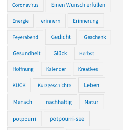
Einen Wunsch erfüllen
Coronavirus
Erinnerung
Energie
erinnern
Gedicht
Feyerabend
Geschenk
Gesundheit
Glück
Herbst
Hoffnung
Kalender
Kreatives
Leben
KUCK
Kurzgeschichte
Mensch
nachhaltig
Natur
potpourri
potpourri-see