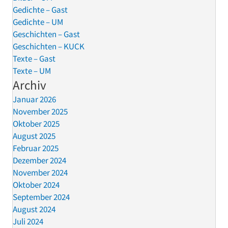
Gedichte – Gast
Gedichte – UM
Geschichten – Gast
Geschichten – KUCK
Texte – Gast
Texte – UM
Archiv
Januar 2026
November 2025
Oktober 2025
August 2025
Februar 2025
Dezember 2024
November 2024
Oktober 2024
September 2024
August 2024
Juli 2024