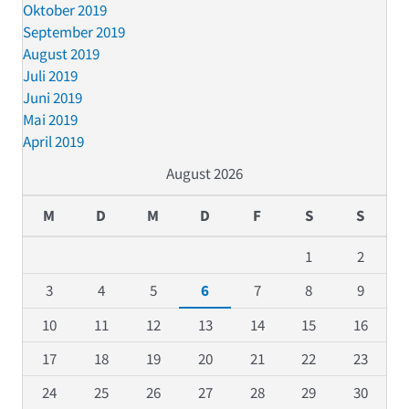
Oktober 2019
September 2019
August 2019
Juli 2019
Juni 2019
Mai 2019
April 2019
August 2026
M
D
M
D
F
S
S
1
2
3
4
5
6
7
8
9
10
11
12
13
14
15
16
17
18
19
20
21
22
23
24
25
26
27
28
29
30