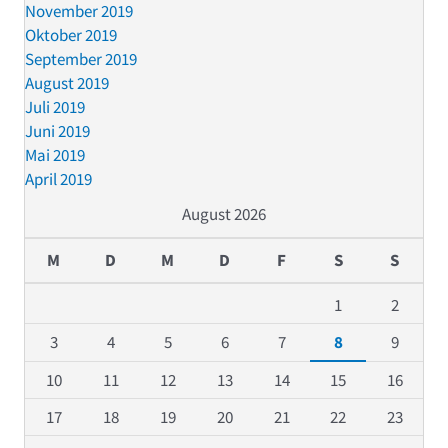
November 2019
Oktober 2019
September 2019
August 2019
Juli 2019
Juni 2019
Mai 2019
April 2019
August 2026
M
D
M
D
F
S
S
1
2
3
4
5
6
7
8
9
10
11
12
13
14
15
16
17
18
19
20
21
22
23