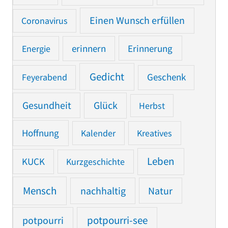
Einen Wunsch erfüllen
Coronavirus
Erinnerung
Energie
erinnern
Gedicht
Feyerabend
Geschenk
Gesundheit
Glück
Herbst
Hoffnung
Kalender
Kreatives
Leben
KUCK
Kurzgeschichte
Mensch
nachhaltig
Natur
potpourri
potpourri-see