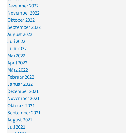
Dezember 2022
November 2022
Oktober 2022
September 2022
August 2022
Juli 2022
Juni 2022
Mai 2022
April 2022
März 2022
Februar 2022
Januar 2022
Dezember 2021
November 2021
Oktober 2021
September 2021
August 2021
Juli 2021