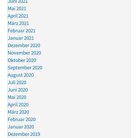
Juni 2021
Mai 2021
April 2021
März 2021
Februar 2021
Januar 2021
Dezember 2020
November 2020
Oktober 2020
September 2020
August 2020
Juli 2020
Juni 2020
Mai 2020
April 2020
März 2020
Februar 2020
Januar 2020
Dezember 2019