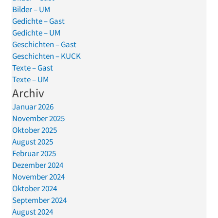
Bilder – UM
Gedichte – Gast
Gedichte – UM
Geschichten – Gast
Geschichten – KUCK
Texte – Gast
Texte – UM
Archiv
Januar 2026
November 2025
Oktober 2025
August 2025
Februar 2025
Dezember 2024
November 2024
Oktober 2024
September 2024
August 2024