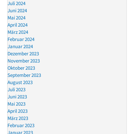
Juli 2024
Juni 2024
Mai 2024
April 2024
März 2024
Februar 2024
Januar 2024
Dezember 2023
November 2023
Oktober 2023
September 2023
August 2023
Juli 2023
Juni 2023
Mai 2023
April 2023
März 2023
Februar 2023
Januar 2023