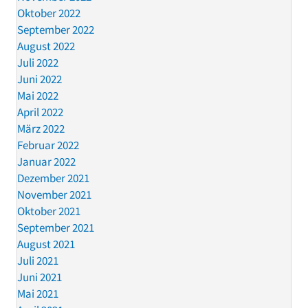
Oktober 2022
September 2022
August 2022
Juli 2022
Juni 2022
Mai 2022
April 2022
März 2022
Februar 2022
Januar 2022
Dezember 2021
November 2021
Oktober 2021
September 2021
August 2021
Juli 2021
Juni 2021
Mai 2021