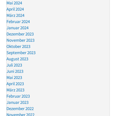
Mai 2024
April 2024
März 2024
Februar 2024
Januar 2024
Dezember 2023
November 2023
Oktober 2023
September 2023
August 2023
Juli 2023
Juni 2023
Mai 2023
April 2023
März 2023
Februar 2023
Januar 2023
Dezember 2022
November 2022