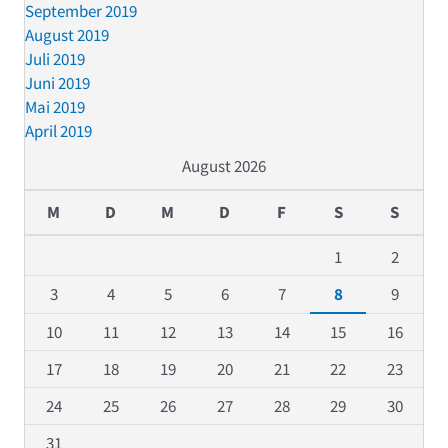
September 2019
August 2019
Juli 2019
Juni 2019
Mai 2019
April 2019
August 2026
M
D
M
D
F
S
S
1
2
3
4
5
6
7
8
9
10
11
12
13
14
15
16
17
18
19
20
21
22
23
24
25
26
27
28
29
30
31