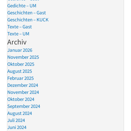
Gedichte – UM
Geschichten – Gast
Geschichten – KUCK
Texte – Gast
Texte – UM
Archiv
Januar 2026
November 2025
Oktober 2025
August 2025
Februar 2025
Dezember 2024
November 2024
Oktober 2024
September 2024
August 2024
Juli 2024
Juni 2024