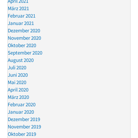
April 2021
März 2021
Februar 2021
Januar 2021
Dezember 2020
November 2020
Oktober 2020
September 2020
August 2020
Juli 2020
Juni 2020
Mai 2020
April 2020
März 2020
Februar 2020
Januar 2020
Dezember 2019
November 2019
Oktober 2019