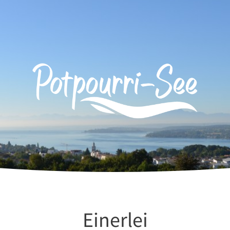
Einerlei