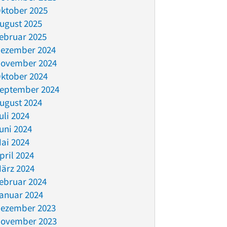
ktober 2025
ugust 2025
ebruar 2025
ezember 2024
ovember 2024
ktober 2024
eptember 2024
ugust 2024
uli 2024
uni 2024
ai 2024
pril 2024
ärz 2024
ebruar 2024
anuar 2024
ezember 2023
ovember 2023