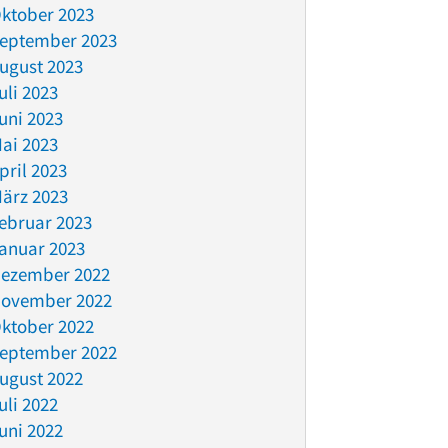
ktober 2023
eptember 2023
ugust 2023
uli 2023
uni 2023
ai 2023
pril 2023
ärz 2023
ebruar 2023
anuar 2023
ezember 2022
ovember 2022
ktober 2022
eptember 2022
ugust 2022
uli 2022
uni 2022