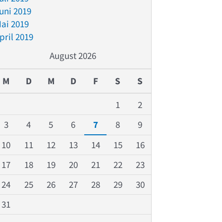
uni 2019
ai 2019
pril 2019
August 2026
M
D
M
D
F
S
S
1
2
3
4
5
6
7
8
9
10
11
12
13
14
15
16
17
18
19
20
21
22
23
24
25
26
27
28
29
30
31