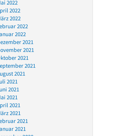
ai 2022
pril 2022
ärz 2022
ebruar 2022
anuar 2022
ezember 2021
ovember 2021
ktober 2021
eptember 2021
ugust 2021
uli 2021
uni 2021
ai 2021
pril 2021
ärz 2021
ebruar 2021
anuar 2021