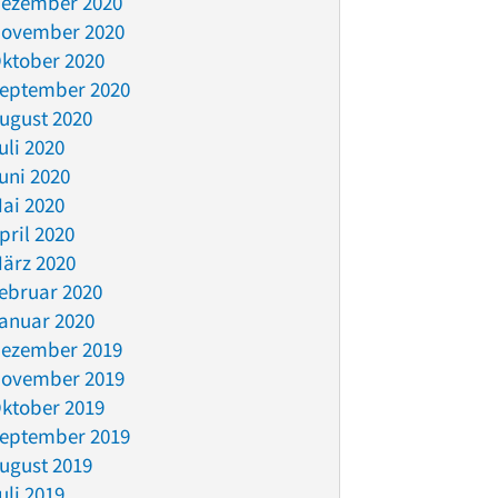
ezember 2020
ovember 2020
ktober 2020
eptember 2020
ugust 2020
uli 2020
uni 2020
ai 2020
pril 2020
ärz 2020
ebruar 2020
anuar 2020
ezember 2019
ovember 2019
ktober 2019
eptember 2019
ugust 2019
uli 2019