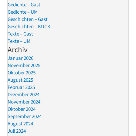
Gedichte – Gast
Gedichte – UM
Geschichten – Gast
Geschichten – KUCK
Texte – Gast
Texte – UM
Archiv
Januar 2026
November 2025
Oktober 2025
August 2025
Februar 2025
Dezember 2024
November 2024
Oktober 2024
September 2024
August 2024
Juli 2024