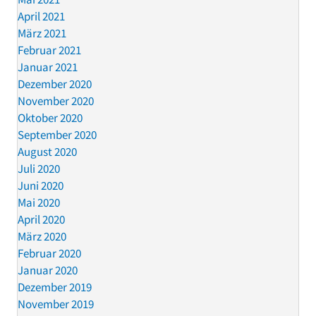
April 2021
März 2021
Februar 2021
Januar 2021
Dezember 2020
November 2020
Oktober 2020
September 2020
August 2020
Juli 2020
Juni 2020
Mai 2020
April 2020
März 2020
Februar 2020
Januar 2020
Dezember 2019
November 2019