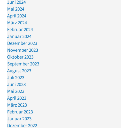
Juni 2024
Mai 2024
April 2024
März 2024
Februar 2024
Januar 2024
Dezember 2023
November 2023
Oktober 2023
September 2023
August 2023
Juli 2023
Juni 2023
Mai 2023
April 2023
März 2023
Februar 2023
Januar 2023
Dezember 2022