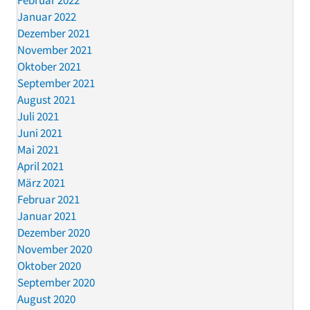
Februar 2022
Januar 2022
Dezember 2021
November 2021
Oktober 2021
September 2021
August 2021
Juli 2021
Juni 2021
Mai 2021
April 2021
März 2021
Februar 2021
Januar 2021
Dezember 2020
November 2020
Oktober 2020
September 2020
August 2020