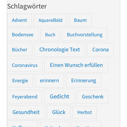
Schlagwörter
Advent
Baum
Aquarellbild
Bodensee
Buchvorstellung
Buch
Chronologie Text
Bücher
Corona
Einen Wunsch erfüllen
Coronavirus
Erinnerung
Energie
erinnern
Gedicht
Feyerabend
Geschenk
Gesundheit
Glück
Herbst