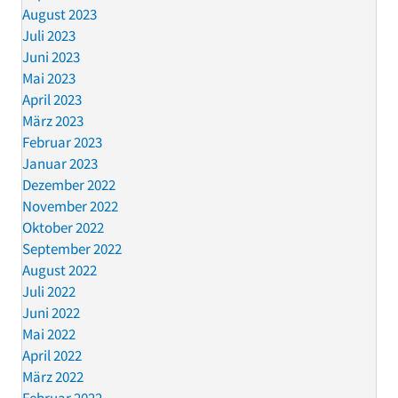
August 2023
Juli 2023
Juni 2023
Mai 2023
April 2023
März 2023
Februar 2023
Januar 2023
Dezember 2022
November 2022
Oktober 2022
September 2022
August 2022
Juli 2022
Juni 2022
Mai 2022
April 2022
März 2022