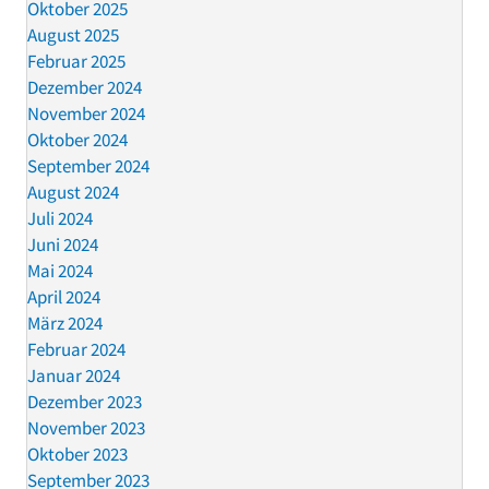
Oktober 2025
August 2025
Februar 2025
Dezember 2024
November 2024
Oktober 2024
September 2024
August 2024
Juli 2024
Juni 2024
Mai 2024
April 2024
März 2024
Februar 2024
Januar 2024
Dezember 2023
November 2023
Oktober 2023
September 2023