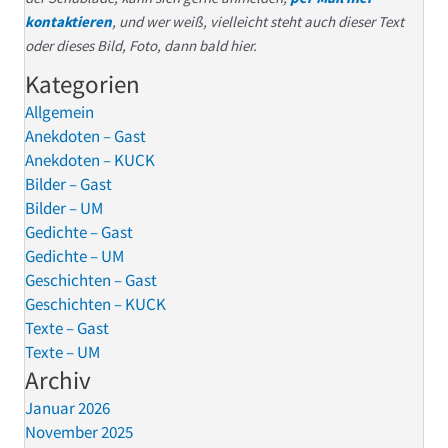
kontaktieren
, und wer weiß, vielleicht steht auch dieser Text
oder dieses Bild, Foto, dann bald hier.
Kategorien
Allgemein
Anekdoten – Gast
Anekdoten – KUCK
Bilder – Gast
Bilder – UM
Gedichte – Gast
Gedichte – UM
Geschichten – Gast
Geschichten – KUCK
Texte – Gast
Texte – UM
Archiv
Januar 2026
November 2025