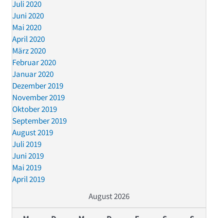
Juli 2020
Juni 2020
Mai 2020
April 2020
März 2020
Februar 2020
Januar 2020
Dezember 2019
November 2019
Oktober 2019
September 2019
August 2019
Juli 2019
Juni 2019
Mai 2019
April 2019
August 2026