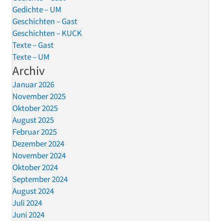
Gedichte – UM
Geschichten – Gast
Geschichten – KUCK
Texte – Gast
Texte – UM
Archiv
Januar 2026
November 2025
Oktober 2025
August 2025
Februar 2025
Dezember 2024
November 2024
Oktober 2024
September 2024
August 2024
Juli 2024
Juni 2024