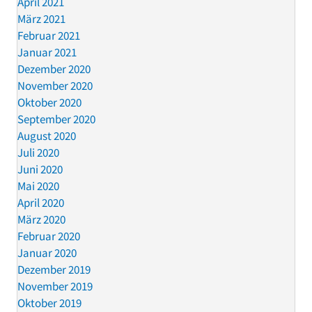
April 2021
März 2021
Februar 2021
Januar 2021
Dezember 2020
November 2020
Oktober 2020
September 2020
August 2020
Juli 2020
Juni 2020
Mai 2020
April 2020
März 2020
Februar 2020
Januar 2020
Dezember 2019
November 2019
Oktober 2019