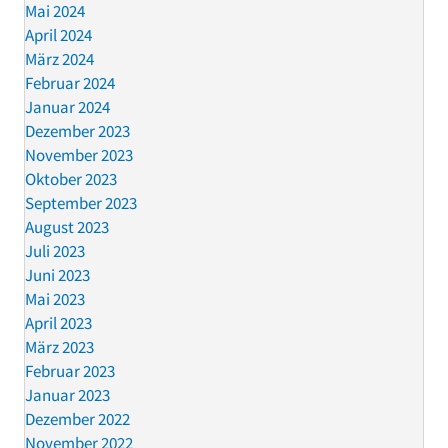
Mai 2024
April 2024
März 2024
Februar 2024
Januar 2024
Dezember 2023
November 2023
Oktober 2023
September 2023
August 2023
Juli 2023
Juni 2023
Mai 2023
April 2023
März 2023
Februar 2023
Januar 2023
Dezember 2022
November 2022