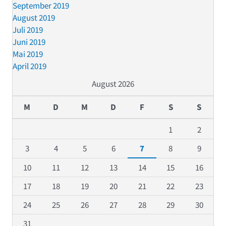
September 2019
August 2019
Juli 2019
Juni 2019
Mai 2019
April 2019
August 2026
M
D
M
D
F
S
S
1
2
3
4
5
6
7
8
9
10
11
12
13
14
15
16
17
18
19
20
21
22
23
24
25
26
27
28
29
30
31