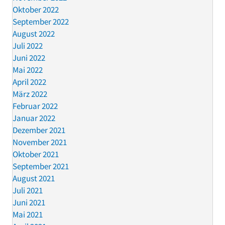
Oktober 2022
September 2022
August 2022
Juli 2022
Juni 2022
Mai 2022
April 2022
März 2022
Februar 2022
Januar 2022
Dezember 2021
November 2021
Oktober 2021
September 2021
August 2021
Juli 2021
Juni 2021
Mai 2021