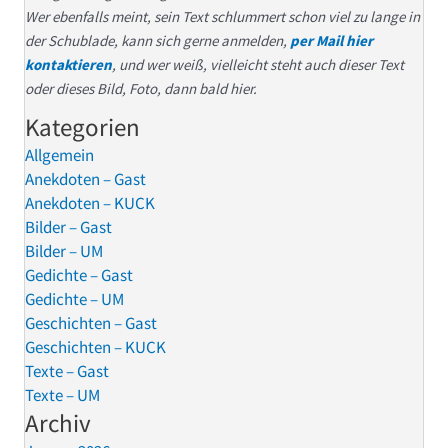
Wer ebenfalls meint, sein Text schlummert schon viel zu lange in
der Schublade, kann sich gerne anmelden,
per Mail hier
kontaktieren
, und wer weiß, vielleicht steht auch dieser Text
oder dieses Bild, Foto, dann bald hier.
Kategorien
Allgemein
Anekdoten – Gast
Anekdoten – KUCK
Bilder – Gast
Bilder – UM
Gedichte – Gast
Gedichte – UM
Geschichten – Gast
Geschichten – KUCK
Texte – Gast
Texte – UM
Archiv