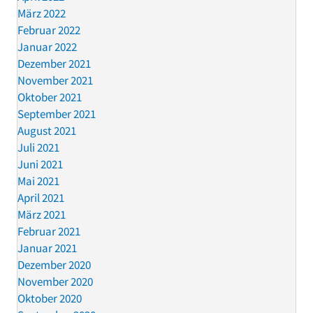
März 2022
Februar 2022
Januar 2022
Dezember 2021
November 2021
Oktober 2021
September 2021
August 2021
Juli 2021
Juni 2021
Mai 2021
April 2021
März 2021
Februar 2021
Januar 2021
Dezember 2020
November 2020
Oktober 2020