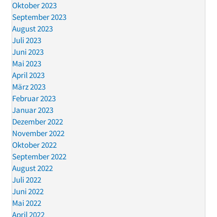
Oktober 2023
September 2023
August 2023
Juli 2023
Juni 2023
Mai 2023
April 2023
März 2023
Februar 2023
Januar 2023
Dezember 2022
November 2022
Oktober 2022
September 2022
August 2022
Juli 2022
Juni 2022
Mai 2022
April 2022