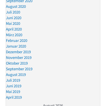
September 2020
August 2020
Juli 2020
Juni 2020
Mai 2020
April 2020
März 2020
Februar 2020
Januar 2020
Dezember 2019
November 2019
Oktober 2019
September 2019
August 2019
Juli 2019
Juni 2019
Mai 2019
April 2019
August 2026