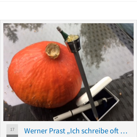
Werner Prast „Ich schreibe oft …
17