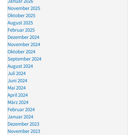
Januar 2026
November 2025
Oktober 2025
August 2025
Februar 2025
Dezember 2024
November 2024
Oktober 2024
September 2024
August 2024
Juli 2024
Juni 2024
Mai 2024
April 2024
März 2024
Februar 2024
Januar 2024
Dezember 2023
November 2023