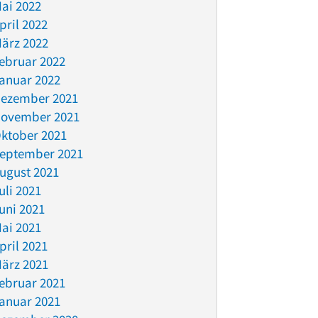
ai 2022
pril 2022
ärz 2022
ebruar 2022
anuar 2022
ezember 2021
ovember 2021
ktober 2021
eptember 2021
ugust 2021
uli 2021
uni 2021
ai 2021
pril 2021
ärz 2021
ebruar 2021
anuar 2021