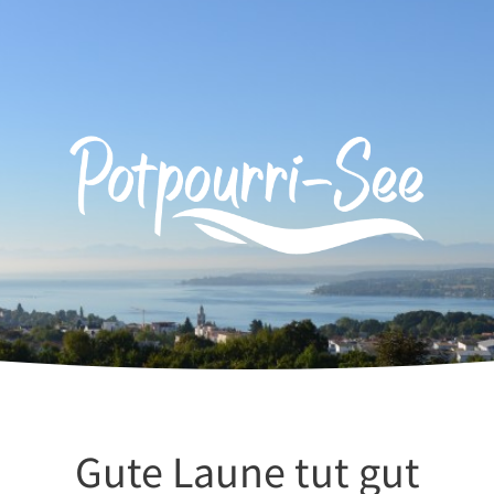
Gute Laune tut gut