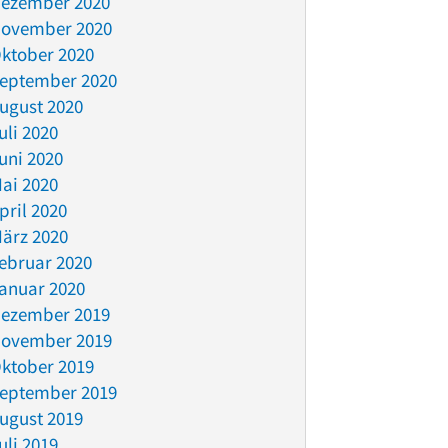
ezember 2020
ovember 2020
ktober 2020
eptember 2020
ugust 2020
uli 2020
uni 2020
ai 2020
pril 2020
ärz 2020
ebruar 2020
anuar 2020
ezember 2019
ovember 2019
ktober 2019
eptember 2019
ugust 2019
uli 2019