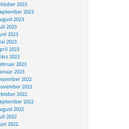
ktober 2023
eptember 2023
ugust 2023
uli 2023
uni 2023
ai 2023
pril 2023
ärz 2023
ebruar 2023
anuar 2023
ezember 2022
ovember 2022
ktober 2022
eptember 2022
ugust 2022
uli 2022
uni 2022