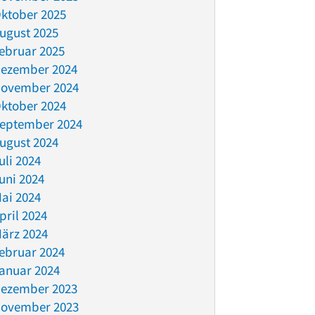
ktober 2025
ugust 2025
ebruar 2025
ezember 2024
ovember 2024
ktober 2024
eptember 2024
ugust 2024
uli 2024
uni 2024
ai 2024
pril 2024
ärz 2024
ebruar 2024
anuar 2024
ezember 2023
ovember 2023