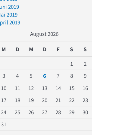
uni 2019
ai 2019
pril 2019
August 2026
M
D
M
D
F
S
S
1
2
3
4
5
6
7
8
9
10
11
12
13
14
15
16
17
18
19
20
21
22
23
24
25
26
27
28
29
30
31