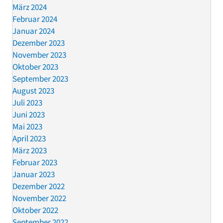
März 2024
Februar 2024
Januar 2024
Dezember 2023
November 2023
Oktober 2023
September 2023
August 2023
Juli 2023
Juni 2023
Mai 2023
April 2023
März 2023
Februar 2023
Januar 2023
Dezember 2022
November 2022
Oktober 2022
September 2022