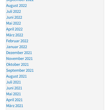
August 2022
Juli 2022
Juni 2022
Mai 2022
April 2022
März 2022
Februar 2022
Januar 2022
Dezember 2021
November 2021
Oktober 2021
September 2021
August 2021
Juli 2021
Juni 2021
Mai 2021
April 2021
März 2021