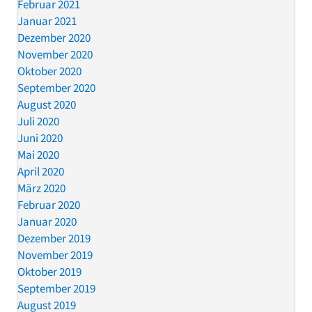
Februar 2021
Januar 2021
Dezember 2020
November 2020
Oktober 2020
September 2020
August 2020
Juli 2020
Juni 2020
Mai 2020
April 2020
März 2020
Februar 2020
Januar 2020
Dezember 2019
November 2019
Oktober 2019
September 2019
August 2019