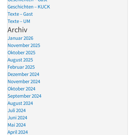
Geschichten – KUCK
Texte – Gast
Texte – UM
Archiv
Januar 2026
November 2025
Oktober 2025
August 2025
Februar 2025
Dezember 2024
November 2024
Oktober 2024
September 2024
August 2024
Juli 2024
Juni 2024
Mai 2024
April 2024