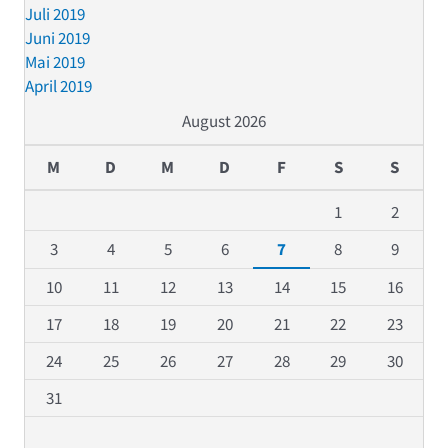
Juli 2019
Juni 2019
Mai 2019
April 2019
August 2026
M
D
M
D
F
S
S
1
2
3
4
5
6
7
8
9
10
11
12
13
14
15
16
17
18
19
20
21
22
23
24
25
26
27
28
29
30
31