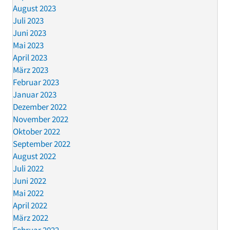
August 2023
Juli 2023
Juni 2023
Mai 2023
April 2023
März 2023
Februar 2023
Januar 2023
Dezember 2022
November 2022
Oktober 2022
September 2022
August 2022
Juli 2022
Juni 2022
Mai 2022
April 2022
März 2022