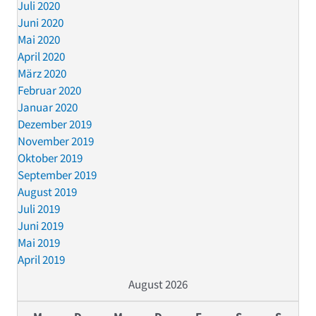
Juli 2020
Juni 2020
Mai 2020
April 2020
März 2020
Februar 2020
Januar 2020
Dezember 2019
November 2019
Oktober 2019
September 2019
August 2019
Juli 2019
Juni 2019
Mai 2019
April 2019
August 2026