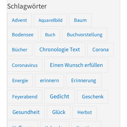
Schlagwörter
Advent
Baum
Aquarellbild
Bodensee
Buchvorstellung
Buch
Chronologie Text
Bücher
Corona
Einen Wunsch erfüllen
Coronavirus
Erinnerung
Energie
erinnern
Gedicht
Feyerabend
Geschenk
Gesundheit
Glück
Herbst