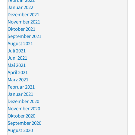
Februar 2022
Januar 2022
Dezember 2021
November 2021
Oktober 2021
September 2021
August 2021
Juli 2021
Juni 2021
Mai 2021
April 2021
März 2021
Februar 2021
Januar 2021
Dezember 2020
November 2020
Oktober 2020
September 2020
August 2020