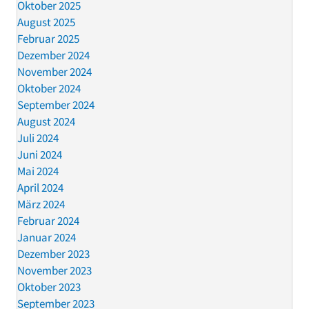
Oktober 2025
August 2025
Februar 2025
Dezember 2024
November 2024
Oktober 2024
September 2024
August 2024
Juli 2024
Juni 2024
Mai 2024
April 2024
März 2024
Februar 2024
Januar 2024
Dezember 2023
November 2023
Oktober 2023
September 2023