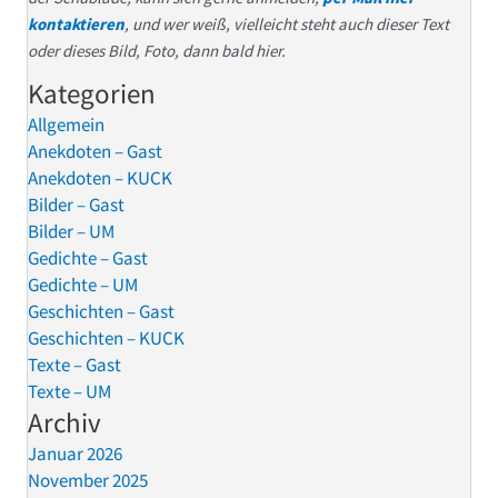
kontaktieren
, und wer weiß, vielleicht steht auch dieser Text
oder dieses Bild, Foto, dann bald hier.
Kategorien
Allgemein
Anekdoten – Gast
Anekdoten – KUCK
Bilder – Gast
Bilder – UM
Gedichte – Gast
Gedichte – UM
Geschichten – Gast
Geschichten – KUCK
Texte – Gast
Texte – UM
Archiv
Januar 2026
November 2025