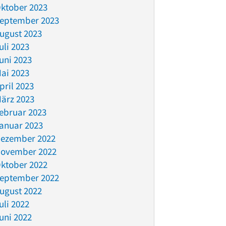
ktober 2023
eptember 2023
ugust 2023
uli 2023
uni 2023
ai 2023
pril 2023
ärz 2023
ebruar 2023
anuar 2023
ezember 2022
ovember 2022
ktober 2022
eptember 2022
ugust 2022
uli 2022
uni 2022