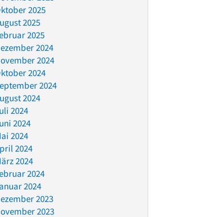
ktober 2025
ugust 2025
ebruar 2025
ezember 2024
ovember 2024
ktober 2024
eptember 2024
ugust 2024
uli 2024
uni 2024
ai 2024
pril 2024
ärz 2024
ebruar 2024
anuar 2024
ezember 2023
ovember 2023