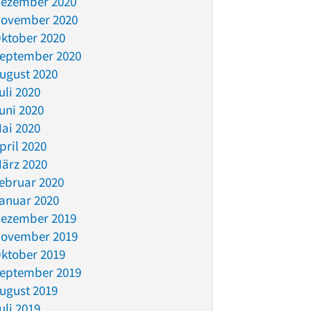
ezember 2020
ovember 2020
ktober 2020
eptember 2020
ugust 2020
uli 2020
uni 2020
ai 2020
pril 2020
ärz 2020
ebruar 2020
anuar 2020
ezember 2019
ovember 2019
ktober 2019
eptember 2019
ugust 2019
uli 2019