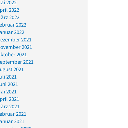
ai 2022
pril 2022
ärz 2022
ebruar 2022
anuar 2022
ezember 2021
ovember 2021
ktober 2021
eptember 2021
ugust 2021
uli 2021
uni 2021
ai 2021
pril 2021
ärz 2021
ebruar 2021
anuar 2021