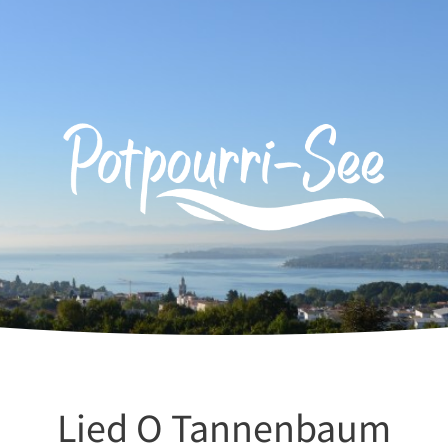
Lied O Tannenbaum