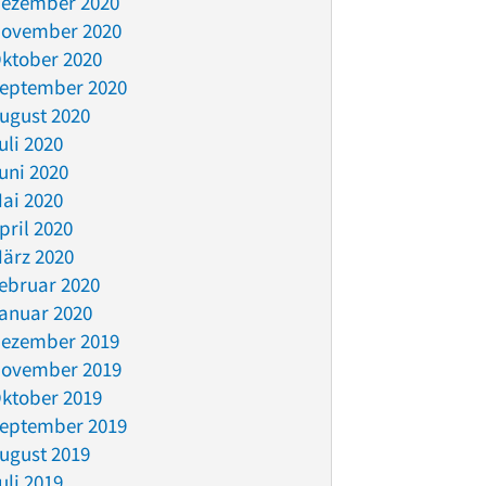
ezember 2020
ovember 2020
ktober 2020
eptember 2020
ugust 2020
uli 2020
uni 2020
ai 2020
pril 2020
ärz 2020
ebruar 2020
anuar 2020
ezember 2019
ovember 2019
ktober 2019
eptember 2019
ugust 2019
uli 2019