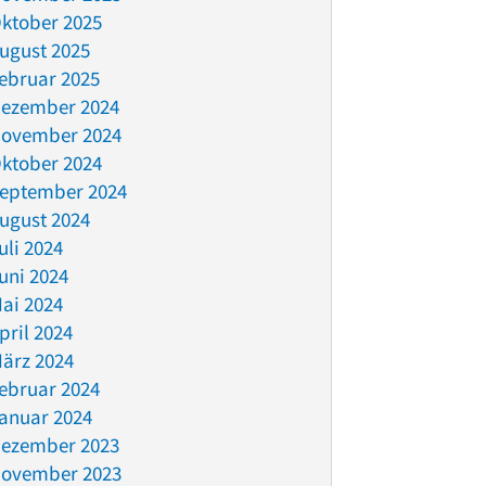
ktober 2025
ugust 2025
ebruar 2025
ezember 2024
ovember 2024
ktober 2024
eptember 2024
ugust 2024
uli 2024
uni 2024
ai 2024
pril 2024
ärz 2024
ebruar 2024
anuar 2024
ezember 2023
ovember 2023