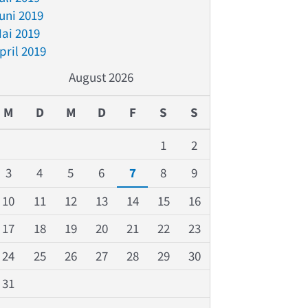
uni 2019
ai 2019
pril 2019
August 2026
M
D
M
D
F
S
S
1
2
3
4
5
6
7
8
9
10
11
12
13
14
15
16
17
18
19
20
21
22
23
24
25
26
27
28
29
30
31