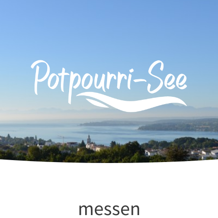
messen