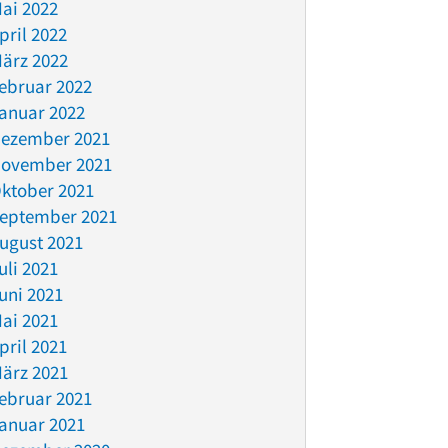
ai 2022
pril 2022
ärz 2022
ebruar 2022
anuar 2022
ezember 2021
ovember 2021
ktober 2021
eptember 2021
ugust 2021
uli 2021
uni 2021
ai 2021
pril 2021
ärz 2021
ebruar 2021
anuar 2021