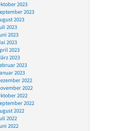
ktober 2023
eptember 2023
ugust 2023
uli 2023
uni 2023
ai 2023
pril 2023
ärz 2023
ebruar 2023
anuar 2023
ezember 2022
ovember 2022
ktober 2022
eptember 2022
ugust 2022
uli 2022
uni 2022