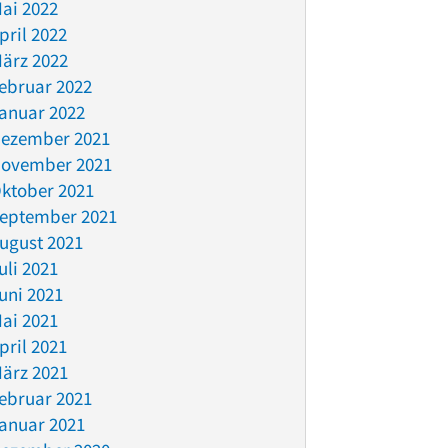
ai 2022
pril 2022
ärz 2022
ebruar 2022
anuar 2022
ezember 2021
ovember 2021
ktober 2021
eptember 2021
ugust 2021
uli 2021
uni 2021
ai 2021
pril 2021
ärz 2021
ebruar 2021
anuar 2021