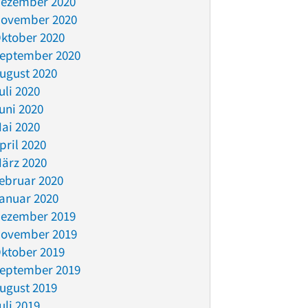
ezember 2020
ovember 2020
ktober 2020
eptember 2020
ugust 2020
uli 2020
uni 2020
ai 2020
pril 2020
ärz 2020
ebruar 2020
anuar 2020
ezember 2019
ovember 2019
ktober 2019
eptember 2019
ugust 2019
uli 2019