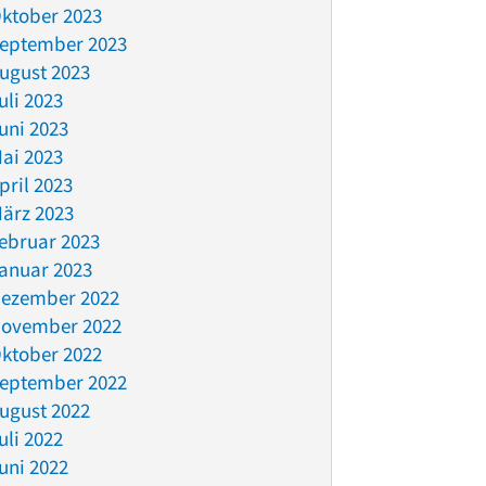
ktober 2023
eptember 2023
ugust 2023
uli 2023
uni 2023
ai 2023
pril 2023
ärz 2023
ebruar 2023
anuar 2023
ezember 2022
ovember 2022
ktober 2022
eptember 2022
ugust 2022
uli 2022
uni 2022