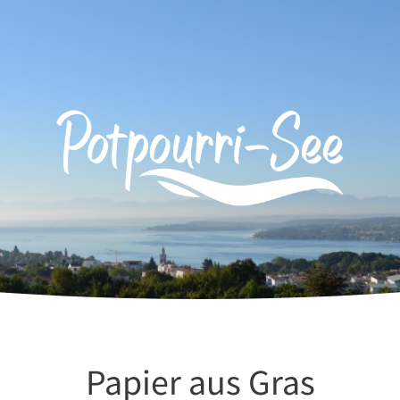
Papier aus Gras