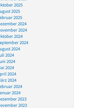
ktober 2025
ugust 2025
ebruar 2025
ezember 2024
ovember 2024
ktober 2024
eptember 2024
ugust 2024
uli 2024
uni 2024
ai 2024
pril 2024
ärz 2024
ebruar 2024
anuar 2024
ezember 2023
ovember 2023