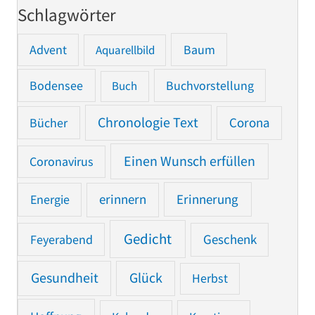
Schlagwörter
Advent
Baum
Aquarellbild
Bodensee
Buchvorstellung
Buch
Chronologie Text
Bücher
Corona
Einen Wunsch erfüllen
Coronavirus
Erinnerung
Energie
erinnern
Gedicht
Feyerabend
Geschenk
Gesundheit
Glück
Herbst