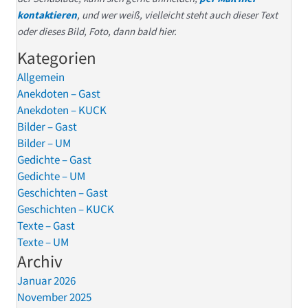
kontaktieren
, und wer weiß, vielleicht steht auch dieser Text
oder dieses Bild, Foto, dann bald hier.
Kategorien
Allgemein
Anekdoten – Gast
Anekdoten – KUCK
Bilder – Gast
Bilder – UM
Gedichte – Gast
Gedichte – UM
Geschichten – Gast
Geschichten – KUCK
Texte – Gast
Texte – UM
Archiv
Januar 2026
November 2025