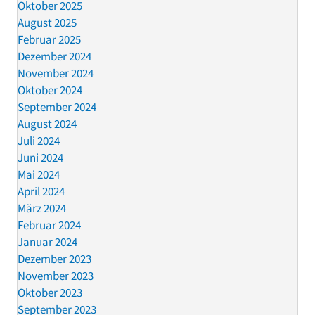
Oktober 2025
August 2025
Februar 2025
Dezember 2024
November 2024
Oktober 2024
September 2024
August 2024
Juli 2024
Juni 2024
Mai 2024
April 2024
März 2024
Februar 2024
Januar 2024
Dezember 2023
November 2023
Oktober 2023
September 2023