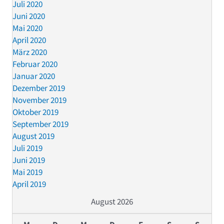
Juli 2020
Juni 2020
Mai 2020
April 2020
März 2020
Februar 2020
Januar 2020
Dezember 2019
November 2019
Oktober 2019
September 2019
August 2019
Juli 2019
Juni 2019
Mai 2019
April 2019
August 2026