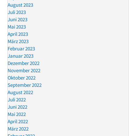
August 2023
Juli 2023
Juni 2023
Mai 2023
April 2023
März 2023
Februar 2023
Januar 2023
Dezember 2022
November 2022
Oktober 2022
September 2022
August 2022
Juli 2022
Juni 2022
Mai 2022
April 2022
März 2022