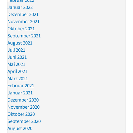
Februar 2022
Januar 2022
Dezember 2021
November 2021
Oktober 2021
September 2021
August 2021
Juli 2021
Juni 2021
Mai 2021
April 2021
März 2021
Februar 2021
Januar 2021
Dezember 2020
November 2020
Oktober 2020
September 2020
August 2020