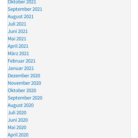
Oktober 2021
September 2021
August 2021
Juli 2021
Juni 2021
Mai 2021
April 2021
März 2021
Februar 2021
Januar 2021
Dezember 2020
November 2020
Oktober 2020
September 2020
August 2020
Juli 2020
Juni 2020
Mai 2020
April 2020