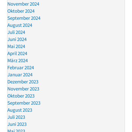
November 2024
Oktober 2024
September 2024
August 2024
Juli 2024
Juni 2024
Mai 2024
April 2024
März 2024
Februar 2024
Januar 2024
Dezember 2023
November 2023
Oktober 2023
September 2023
August 2023
Juli 2023
Juni 2023
Mai 2023