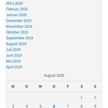
März 2020
Februar 2020
Januar 2020
Dezember 2019
November 2019
Oktober 2019
September 2019
August 2019
Juli 2019
Juni 2019
Mai 2019
April 2019
August 2026
M
D
M
D
F
S
S
1
2
3
4
5
6
7
8
9