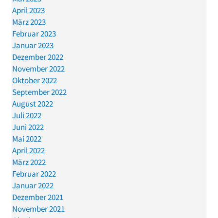
April 2023
März 2023
Februar 2023
Januar 2023
Dezember 2022
November 2022
Oktober 2022
September 2022
August 2022
Juli 2022
Juni 2022
Mai 2022
April 2022
März 2022
Februar 2022
Januar 2022
Dezember 2021
November 2021