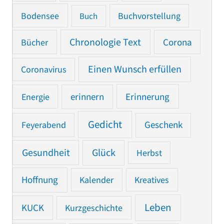
Bodensee
Buchvorstellung
Buch
Chronologie Text
Bücher
Corona
Einen Wunsch erfüllen
Coronavirus
Erinnerung
Energie
erinnern
Gedicht
Feyerabend
Geschenk
Gesundheit
Glück
Herbst
Hoffnung
Kalender
Kreatives
Leben
KUCK
Kurzgeschichte