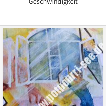
Geschwindigkeit