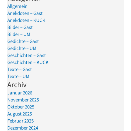
Allgemein
Anekdoten – Gast
Anekdoten – KUCK
Bilder – Gast
Bilder – UM
Gedichte – Gast
Gedichte – UM
Geschichten – Gast
Geschichten – KUCK
Texte – Gast
Texte – UM
Archiv
Januar 2026
November 2025
Oktober 2025
August 2025
Februar 2025
Dezember 2024