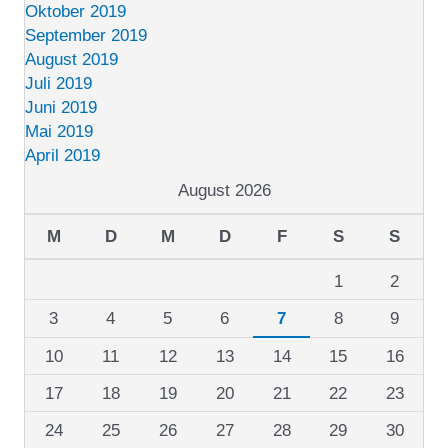
Oktober 2019
September 2019
August 2019
Juli 2019
Juni 2019
Mai 2019
April 2019
August 2026
M
D
M
D
F
S
S
1
2
3
4
5
6
7
8
9
10
11
12
13
14
15
16
17
18
19
20
21
22
23
24
25
26
27
28
29
30