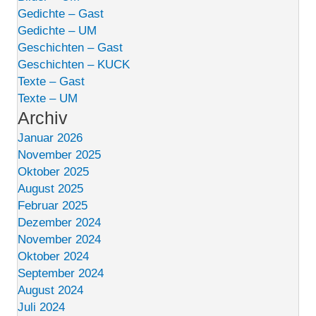
Gedichte – Gast
Gedichte – UM
Geschichten – Gast
Geschichten – KUCK
Texte – Gast
Texte – UM
Archiv
Januar 2026
November 2025
Oktober 2025
August 2025
Februar 2025
Dezember 2024
November 2024
Oktober 2024
September 2024
August 2024
Juli 2024