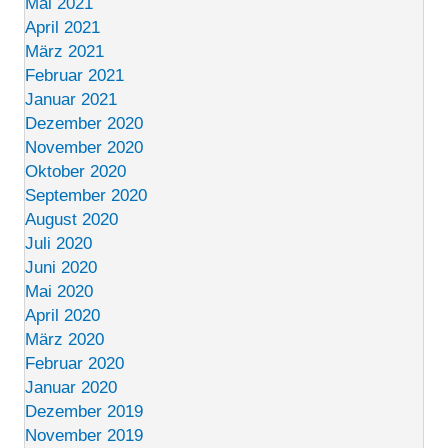
Mai 2021
April 2021
März 2021
Februar 2021
Januar 2021
Dezember 2020
November 2020
Oktober 2020
September 2020
August 2020
Juli 2020
Juni 2020
Mai 2020
April 2020
März 2020
Februar 2020
Januar 2020
Dezember 2019
November 2019