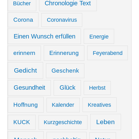
Chronologie Text
Bücher
Corona
Coronavirus
Einen Wunsch erfüllen
Energie
erinnern
Erinnerung
Feyerabend
Gedicht
Geschenk
Gesundheit
Glück
Herbst
Hoffnung
Kreatives
Kalender
Leben
KUCK
Kurzgeschichte