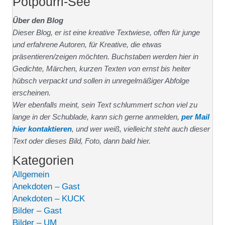
Potpourri-See
Über den Blog
Dieser Blog, er ist eine kreative Textwiese, offen für junge
und erfahrene Autoren, für Kreative, die etwas
präsentieren/zeigen möchten. Buchstaben werden hier in
Gedichte, Märchen, kurzen Texten von ernst bis heiter
hübsch verpackt und sollen in unregelmäßiger Abfolge
erscheinen.
Wer ebenfalls meint, sein Text schlummert schon viel zu
lange in der Schublade, kann sich gerne anmelden,
per Mail
hier kontaktieren
, und wer weiß, vielleicht steht auch dieser
Text oder dieses Bild, Foto, dann bald hier.
Kategorien
Allgemein
Anekdoten – Gast
Anekdoten – KUCK
Bilder – Gast
Bilder – UM