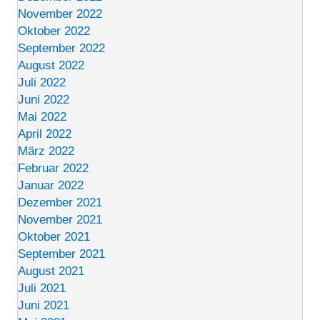
November 2022
Oktober 2022
September 2022
August 2022
Juli 2022
Juni 2022
Mai 2022
April 2022
März 2022
Februar 2022
Januar 2022
Dezember 2021
November 2021
Oktober 2021
September 2021
August 2021
Juli 2021
Juni 2021