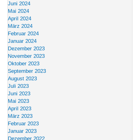
Juni 2024
Mai 2024
April 2024
März 2024
Februar 2024
Januar 2024
Dezember 2023
November 2023
Oktober 2023
September 2023
August 2023
Juli 2023
Juni 2023
Mai 2023
April 2023
März 2023
Februar 2023
Januar 2023
Dezember 2022