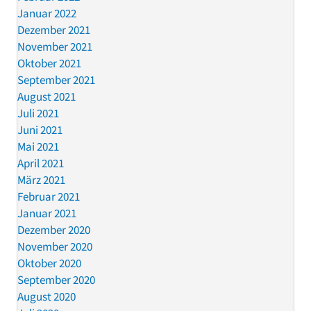
Januar 2022
Dezember 2021
November 2021
Oktober 2021
September 2021
August 2021
Juli 2021
Juni 2021
Mai 2021
April 2021
März 2021
Februar 2021
Januar 2021
Dezember 2020
November 2020
Oktober 2020
September 2020
August 2020