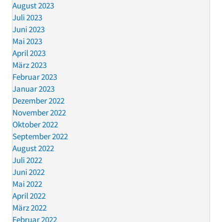
August 2023
Juli 2023
Juni 2023
Mai 2023
April 2023
März 2023
Februar 2023
Januar 2023
Dezember 2022
November 2022
Oktober 2022
September 2022
August 2022
Juli 2022
Juni 2022
Mai 2022
April 2022
März 2022
Februar 2022