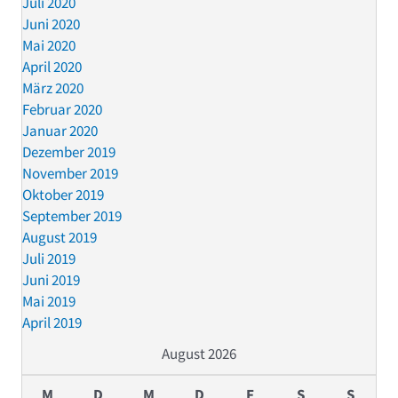
Juli 2020
Juni 2020
Mai 2020
April 2020
März 2020
Februar 2020
Januar 2020
Dezember 2019
November 2019
Oktober 2019
September 2019
August 2019
Juli 2019
Juni 2019
Mai 2019
April 2019
August 2026
M
D
M
D
F
S
S