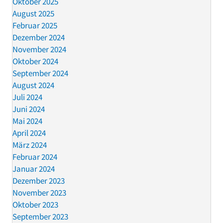
Oktober 2025
August 2025
Februar 2025
Dezember 2024
November 2024
Oktober 2024
September 2024
August 2024
Juli 2024
Juni 2024
Mai 2024
April 2024
März 2024
Februar 2024
Januar 2024
Dezember 2023
November 2023
Oktober 2023
September 2023