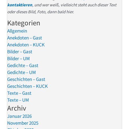
kontaktieren
, und wer weiß, vielleicht steht auch dieser Text
oder dieses Bild, Foto, dann bald hier.
Kategorien
Allgemein
Anekdoten – Gast
Anekdoten – KUCK
Bilder – Gast
Bilder – UM
Gedichte – Gast
Gedichte – UM
Geschichten – Gast
Geschichten – KUCK
Texte – Gast
Texte – UM
Archiv
Januar 2026
November 2025