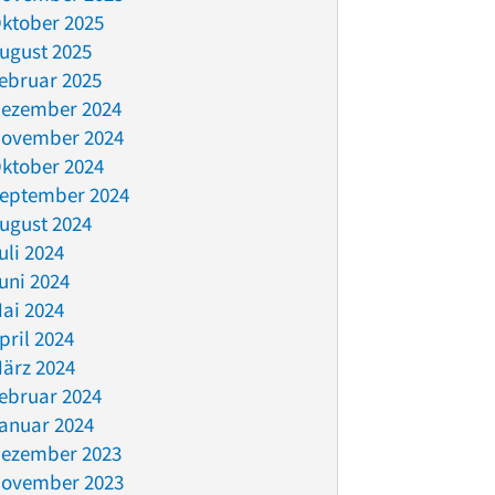
ktober 2025
ugust 2025
ebruar 2025
ezember 2024
ovember 2024
ktober 2024
eptember 2024
ugust 2024
uli 2024
uni 2024
ai 2024
pril 2024
ärz 2024
ebruar 2024
anuar 2024
ezember 2023
ovember 2023