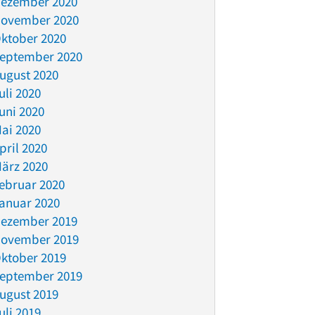
ezember 2020
ovember 2020
ktober 2020
eptember 2020
ugust 2020
uli 2020
uni 2020
ai 2020
pril 2020
ärz 2020
ebruar 2020
anuar 2020
ezember 2019
ovember 2019
ktober 2019
eptember 2019
ugust 2019
uli 2019