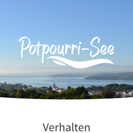
Verhalten