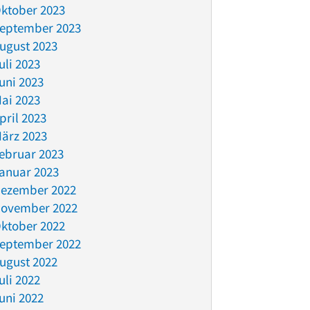
ktober 2023
eptember 2023
ugust 2023
uli 2023
uni 2023
ai 2023
pril 2023
ärz 2023
ebruar 2023
anuar 2023
ezember 2022
ovember 2022
ktober 2022
eptember 2022
ugust 2022
uli 2022
uni 2022