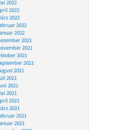
ai 2022
pril 2022
ärz 2022
ebruar 2022
anuar 2022
ezember 2021
ovember 2021
ktober 2021
eptember 2021
ugust 2021
uli 2021
uni 2021
ai 2021
pril 2021
ärz 2021
ebruar 2021
anuar 2021