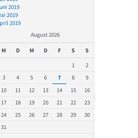
uni 2019
ai 2019
pril 2019
August 2026
M
D
M
D
F
S
S
1
2
3
4
5
6
7
8
9
10
11
12
13
14
15
16
17
18
19
20
21
22
23
24
25
26
27
28
29
30
31