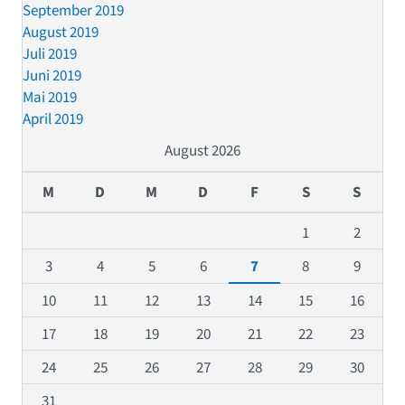
September 2019
August 2019
Juli 2019
Juni 2019
Mai 2019
April 2019
August 2026
M
D
M
D
F
S
S
1
2
3
4
5
6
7
8
9
10
11
12
13
14
15
16
17
18
19
20
21
22
23
24
25
26
27
28
29
30
31