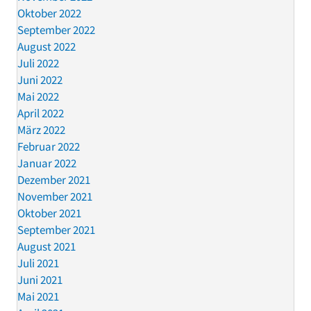
Oktober 2022
September 2022
August 2022
Juli 2022
Juni 2022
Mai 2022
April 2022
März 2022
Februar 2022
Januar 2022
Dezember 2021
November 2021
Oktober 2021
September 2021
August 2021
Juli 2021
Juni 2021
Mai 2021