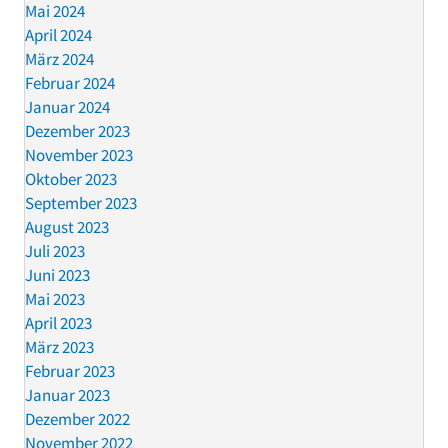
Mai 2024
April 2024
März 2024
Februar 2024
Januar 2024
Dezember 2023
November 2023
Oktober 2023
September 2023
August 2023
Juli 2023
Juni 2023
Mai 2023
April 2023
März 2023
Februar 2023
Januar 2023
Dezember 2022
November 2022