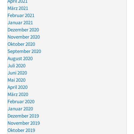
April 2021
März 2021
Februar 2021
Januar 2021
Dezember 2020
November 2020
Oktober 2020
September 2020
August 2020
Juli 2020
Juni 2020
Mai 2020
April 2020
März 2020
Februar 2020
Januar 2020
Dezember 2019
November 2019
Oktober 2019