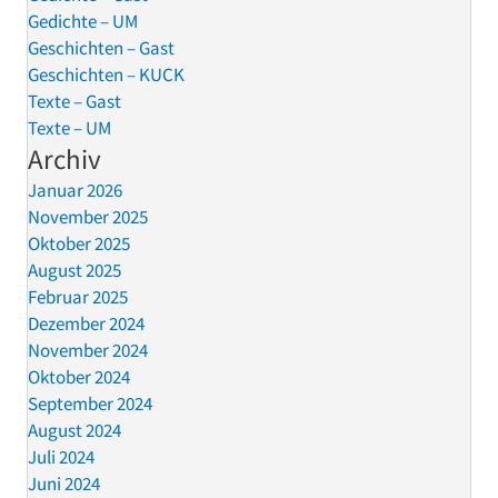
Gedichte – UM
Geschichten – Gast
Geschichten – KUCK
Texte – Gast
Texte – UM
Archiv
Januar 2026
November 2025
Oktober 2025
August 2025
Februar 2025
Dezember 2024
November 2024
Oktober 2024
September 2024
August 2024
Juli 2024
Juni 2024