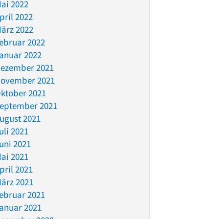
ai 2022
pril 2022
ärz 2022
ebruar 2022
anuar 2022
ezember 2021
ovember 2021
ktober 2021
eptember 2021
ugust 2021
uli 2021
uni 2021
ai 2021
pril 2021
ärz 2021
ebruar 2021
anuar 2021