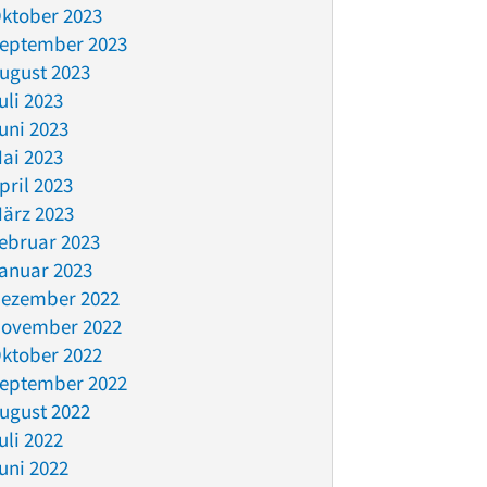
ktober 2023
eptember 2023
ugust 2023
uli 2023
uni 2023
ai 2023
pril 2023
ärz 2023
ebruar 2023
anuar 2023
ezember 2022
ovember 2022
ktober 2022
eptember 2022
ugust 2022
uli 2022
uni 2022