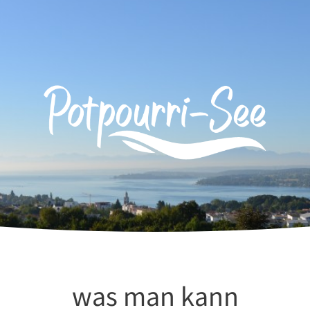
was man kann