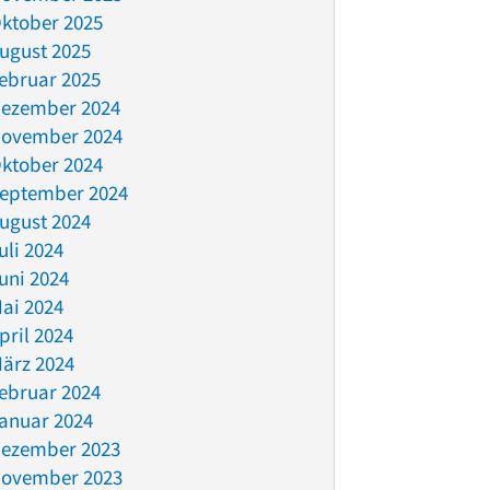
ktober 2025
ugust 2025
ebruar 2025
ezember 2024
ovember 2024
ktober 2024
eptember 2024
ugust 2024
uli 2024
uni 2024
ai 2024
pril 2024
ärz 2024
ebruar 2024
anuar 2024
ezember 2023
ovember 2023