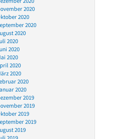
ezember 2020
ovember 2020
ktober 2020
eptember 2020
ugust 2020
uli 2020
uni 2020
ai 2020
pril 2020
ärz 2020
ebruar 2020
anuar 2020
ezember 2019
ovember 2019
ktober 2019
eptember 2019
ugust 2019
uli 2019