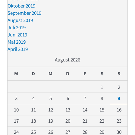
Oktober 2019
September 2019
August 2019
Juli 2019
Juni 2019
Mai 2019
April 2019
August 2026
M
D
M
D
F
S
S
1
2
3
4
5
6
7
8
9
10
11
12
13
14
15
16
17
18
19
20
21
22
23
24
25
26
27
28
29
30