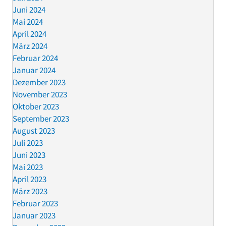
Juni 2024
Mai 2024
April 2024
März 2024
Februar 2024
Januar 2024
Dezember 2023
November 2023
Oktober 2023
September 2023
August 2023
Juli 2023
Juni 2023
Mai 2023
April 2023
März 2023
Februar 2023
Januar 2023