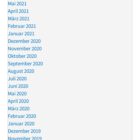
Mai 2021
April 2021
März 2021
Februar 2021
Januar 2021
Dezember 2020
November 2020
Oktober 2020
September 2020
August 2020
Juli 2020
Juni 2020
Mai 2020
April 2020
März 2020
Februar 2020
Januar 2020
Dezember 2019
November 2019