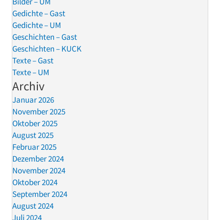
Bilder – UM
Gedichte – Gast
Gedichte – UM
Geschichten – Gast
Geschichten – KUCK
Texte – Gast
Texte – UM
Archiv
Januar 2026
November 2025
Oktober 2025
August 2025
Februar 2025
Dezember 2024
November 2024
Oktober 2024
September 2024
August 2024
Juli 2024