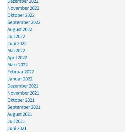
Dezember 2022
November 2022
Oktober 2022
September 2022
August 2022
Juli 2022
Juni 2022
Mai 2022
April 2022
März 2022
Februar 2022
Januar 2022
Dezember 2021
November 2021
Oktober 2021
September 2021
August 2021
Juli 2021
Juni 2021