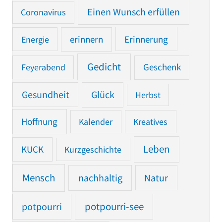
Einen Wunsch erfüllen
Coronavirus
Erinnerung
Energie
erinnern
Gedicht
Feyerabend
Geschenk
Gesundheit
Glück
Herbst
Hoffnung
Kalender
Kreatives
Leben
KUCK
Kurzgeschichte
Mensch
nachhaltig
Natur
potpourri
potpourri-see