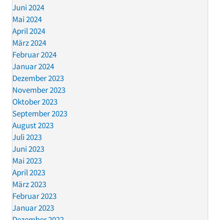
Juni 2024
Mai 2024
April 2024
März 2024
Februar 2024
Januar 2024
Dezember 2023
November 2023
Oktober 2023
September 2023
August 2023
Juli 2023
Juni 2023
Mai 2023
April 2023
März 2023
Februar 2023
Januar 2023
Dezember 2022