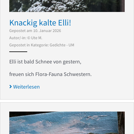
Knackig kalte Elli!
Gepostet am 10. Januar 2026
Autor/-in: © Ute M.
Gepostet in Kategorie:
Gedichte - UM
Elli ist bald Schnee von gestern,
freuen sich Flora-Fauna Schwestern.
Weiterlesen