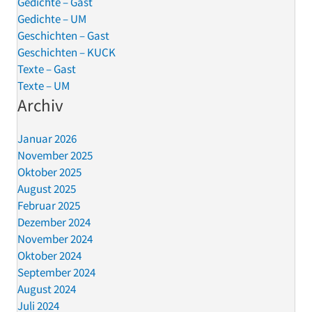
Gedichte – Gast
Gedichte – UM
Geschichten – Gast
Geschichten – KUCK
Texte – Gast
Texte – UM
Archiv
Januar 2026
November 2025
Oktober 2025
August 2025
Februar 2025
Dezember 2024
November 2024
Oktober 2024
September 2024
August 2024
Juli 2024