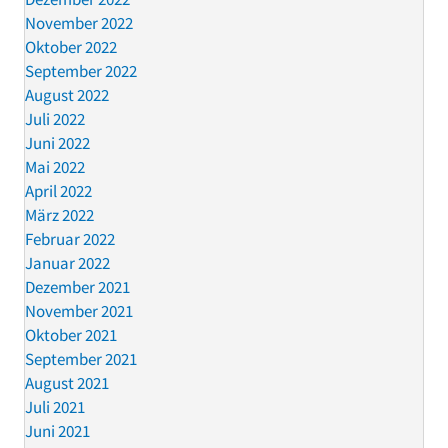
November 2022
Oktober 2022
September 2022
August 2022
Juli 2022
Juni 2022
Mai 2022
April 2022
März 2022
Februar 2022
Januar 2022
Dezember 2021
November 2021
Oktober 2021
September 2021
August 2021
Juli 2021
Juni 2021