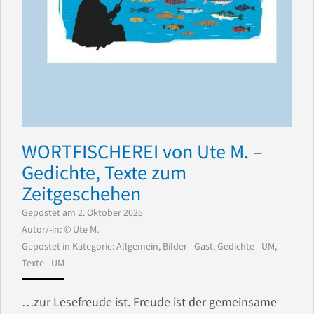
WORTFISCHEREI von Ute M. –
Gedichte, Texte zum
Zeitgeschehen
Gepostet am 2. Oktober 2025
Autor/-in: © Ute M.
Gepostet in Kategorie:
Allgemein
,
Bilder - Gast
,
Gedichte - UM
,
Texte - UM
…zur Lesefreude ist. Freude ist der gemeinsame