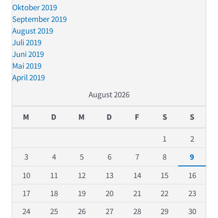
Oktober 2019
September 2019
August 2019
Juli 2019
Juni 2019
Mai 2019
April 2019
August 2026
M
D
M
D
F
S
S
1
2
3
4
5
6
7
8
9
10
11
12
13
14
15
16
17
18
19
20
21
22
23
24
25
26
27
28
29
30