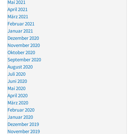
Mai 2021
April 2021
März 2021
Februar 2021
Januar 2021
Dezember 2020
November 2020
Oktober 2020
September 2020
August 2020
Juli 2020
Juni 2020
Mai 2020
April 2020
März 2020
Februar 2020
Januar 2020
Dezember 2019
November 2019