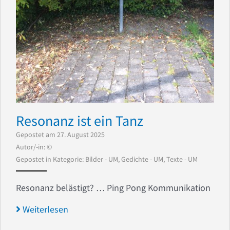
Resonanz ist ein Tanz
Gepostet am 27. August 2025
Autor/-in: ©
Gepostet in Kategorie:
Bilder - UM
,
Gedichte - UM
,
Texte - UM
Resonanz belästigt? … Ping Pong Kommunikation
Weiterlesen