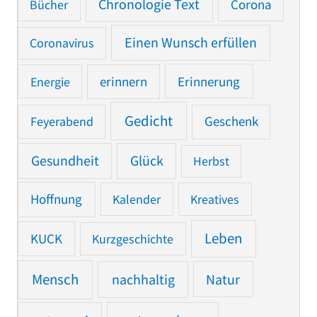
Chronologie Text
Bücher
Corona
Einen Wunsch erfüllen
Coronavirus
Erinnerung
Energie
erinnern
Gedicht
Feyerabend
Geschenk
Gesundheit
Glück
Herbst
Hoffnung
Kalender
Kreatives
Leben
KUCK
Kurzgeschichte
Mensch
nachhaltig
Natur