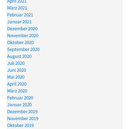
April 2021
März 2021
Februar 2021
Januar 2021
Dezember 2020
November 2020
Oktober 2020
September 2020
August 2020
Juli 2020
Juni 2020
Mai 2020
April 2020
März 2020
Februar 2020
Januar 2020
Dezember 2019
November 2019
Oktober 2019