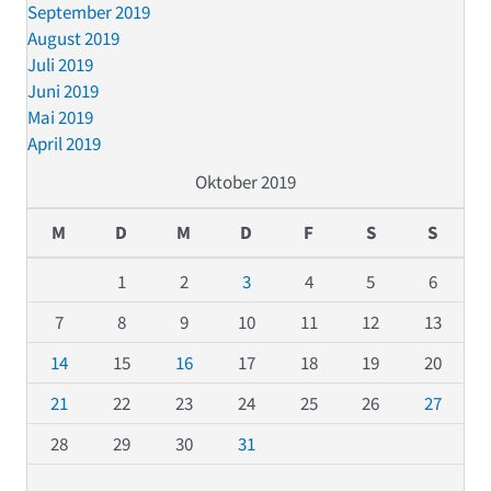
September 2019
August 2019
Juli 2019
Juni 2019
Mai 2019
April 2019
Oktober 2019
M
D
M
D
F
S
S
1
2
3
4
5
6
7
8
9
10
11
12
13
14
15
16
17
18
19
20
21
22
23
24
25
26
27
28
29
30
31