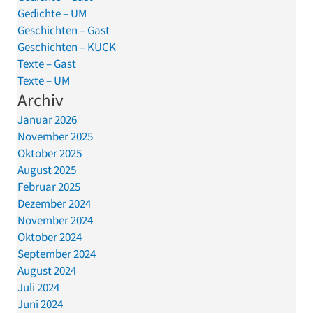
Gedichte – UM
Geschichten – Gast
Geschichten – KUCK
Texte – Gast
Texte – UM
Archiv
Januar 2026
November 2025
Oktober 2025
August 2025
Februar 2025
Dezember 2024
November 2024
Oktober 2024
September 2024
August 2024
Juli 2024
Juni 2024