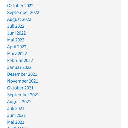
Oktober 2022
September 2022
August 2022
Juli 2022
Juni 2022
Mai 2022
April 2022
März 2022
Februar 2022
Januar 2022
Dezember 2021
November 2021
Oktober 2021
September 2021
August 2021
Juli 2021
Juni 2021
Mai 2021