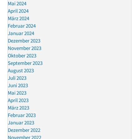
Mai 2024
April 2024
März 2024
Februar 2024
Januar 2024
Dezember 2023
November 2023
Oktober 2023
September 2023
August 2023
Juli 2023
Juni 2023
Mai 2023
April 2023
März 2023
Februar 2023
Januar 2023
Dezember 2022
November 2022