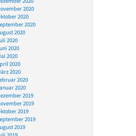
ezember 2020
ovember 2020
ktober 2020
eptember 2020
ugust 2020
uli 2020
uni 2020
ai 2020
pril 2020
ärz 2020
ebruar 2020
anuar 2020
ezember 2019
ovember 2019
ktober 2019
eptember 2019
ugust 2019
uli 2019