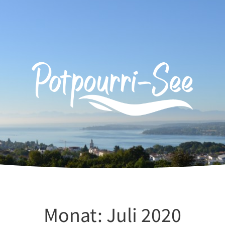
Monat:
Juli 2020