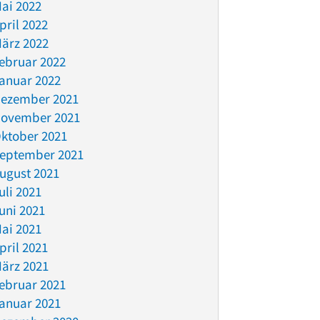
ai 2022
pril 2022
ärz 2022
ebruar 2022
anuar 2022
ezember 2021
ovember 2021
ktober 2021
eptember 2021
ugust 2021
uli 2021
uni 2021
ai 2021
pril 2021
ärz 2021
ebruar 2021
anuar 2021