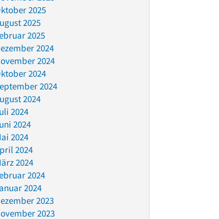
ktober 2025
ugust 2025
ebruar 2025
ezember 2024
ovember 2024
ktober 2024
eptember 2024
ugust 2024
uli 2024
uni 2024
ai 2024
pril 2024
ärz 2024
ebruar 2024
anuar 2024
ezember 2023
ovember 2023