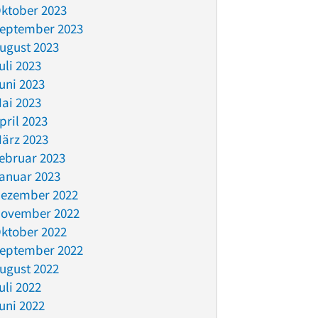
ktober 2023
eptember 2023
ugust 2023
uli 2023
uni 2023
ai 2023
pril 2023
ärz 2023
ebruar 2023
anuar 2023
ezember 2022
ovember 2022
ktober 2022
eptember 2022
ugust 2022
uli 2022
uni 2022