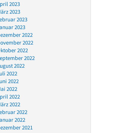
pril 2023
ärz 2023
ebruar 2023
anuar 2023
ezember 2022
ovember 2022
ktober 2022
eptember 2022
ugust 2022
uli 2022
uni 2022
ai 2022
pril 2022
ärz 2022
ebruar 2022
anuar 2022
ezember 2021