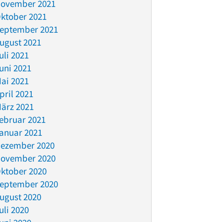
ovember 2021
ktober 2021
eptember 2021
ugust 2021
uli 2021
uni 2021
ai 2021
pril 2021
ärz 2021
ebruar 2021
anuar 2021
ezember 2020
ovember 2020
ktober 2020
eptember 2020
ugust 2020
uli 2020