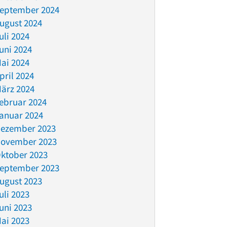
eptember 2024
ugust 2024
uli 2024
uni 2024
ai 2024
pril 2024
ärz 2024
ebruar 2024
anuar 2024
ezember 2023
ovember 2023
ktober 2023
eptember 2023
ugust 2023
uli 2023
uni 2023
ai 2023