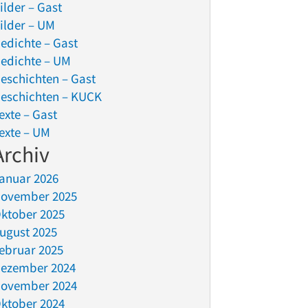
ilder – Gast
ilder – UM
edichte – Gast
edichte – UM
eschichten – Gast
eschichten – KUCK
exte – Gast
exte – UM
Archiv
anuar 2026
ovember 2025
ktober 2025
ugust 2025
ebruar 2025
ezember 2024
ovember 2024
ktober 2024