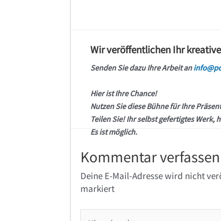
Wir veröffentlichen Ihr kreativ
Senden Sie dazu Ihre Arbeit an
info@po
Hier ist Ihre Chance!
Nutzen Sie diese Bühne für Ihre Präsen
Teilen Sie! Ihr selbst gefertigtes Werk, h
Es ist möglich.
Kommentar verfassen
Deine E-Mail-Adresse wird nicht verö
markiert
Hier