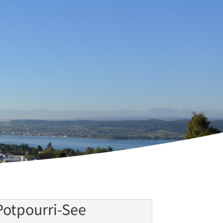
Potpourri-See