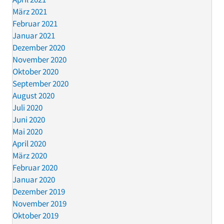
März 2021
Februar 2021
Januar 2021
Dezember 2020
November 2020
Oktober 2020
September 2020
August 2020
Juli 2020
Juni 2020
Mai 2020
April 2020
März 2020
Februar 2020
Januar 2020
Dezember 2019
November 2019
Oktober 2019