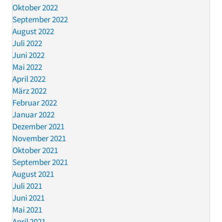
Oktober 2022
September 2022
August 2022
Juli 2022
Juni 2022
Mai 2022
April 2022
März 2022
Februar 2022
Januar 2022
Dezember 2021
November 2021
Oktober 2021
September 2021
August 2021
Juli 2021
Juni 2021
Mai 2021
April 2021