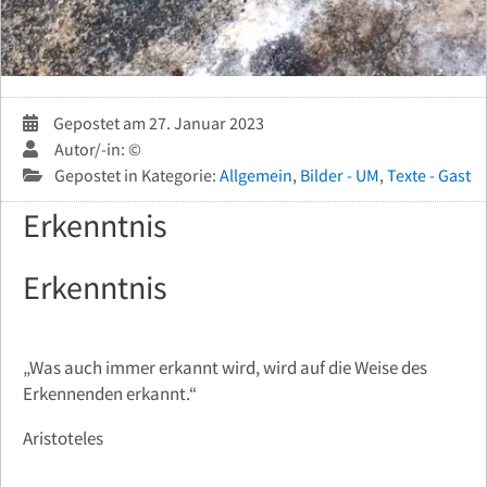
Gepostet am 27. Januar 2023
Autor/-in: ©
Gepostet in Kategorie:
Allgemein
,
Bilder - UM
,
Texte - Gast
Erkenntnis
Erkenntnis
„Was auch immer erkannt wird, wird auf die Weise des
Erkennenden erkannt.“
Aristoteles