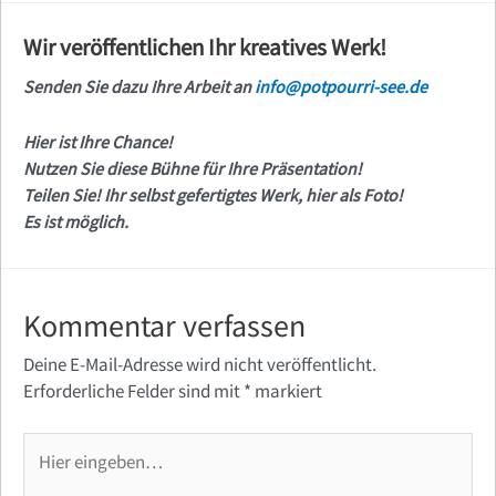
Wir veröffentlichen Ihr kreatives Werk!
Senden Sie dazu Ihre Arbeit an
info@potpourri-see.de
Hier ist Ihre Chance!
Nutzen Sie diese Bühne für Ihre Präsentation!
Teilen Sie! Ihr selbst gefertigtes Werk, hier als Foto!
Es ist möglich.
Kommentar verfassen
Deine E-Mail-Adresse wird nicht veröffentlicht.
Erforderliche Felder sind mit
*
markiert
Hier
eingeben…