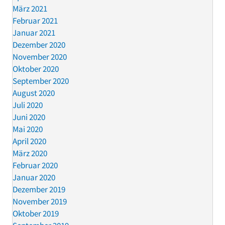
März 2021
Februar 2021
Januar 2021
Dezember 2020
November 2020
Oktober 2020
September 2020
August 2020
Juli 2020
Juni 2020
Mai 2020
April 2020
März 2020
Februar 2020
Januar 2020
Dezember 2019
November 2019
Oktober 2019