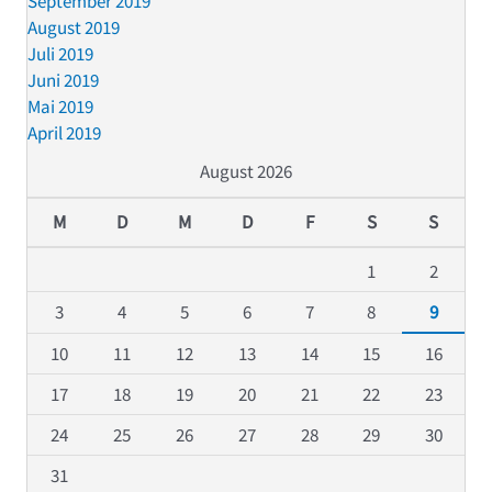
September 2019
August 2019
Juli 2019
Juni 2019
Mai 2019
April 2019
August 2026
M
D
M
D
F
S
S
1
2
3
4
5
6
7
8
9
10
11
12
13
14
15
16
17
18
19
20
21
22
23
24
25
26
27
28
29
30
31