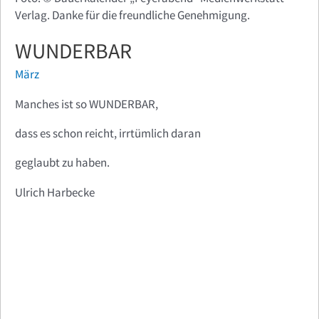
Verlag. Danke für die freundliche Genehmigung.
WUNDERBAR
März
Manches ist so WUNDERBAR,
dass es schon reicht, irrtümlich daran
geglaubt zu haben.
Ulrich Harbecke