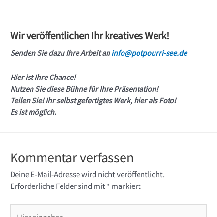
Wir veröffentlichen Ihr kreatives Werk!
Senden Sie dazu Ihre Arbeit an
info@potpourri-see.de
Hier ist Ihre Chance!
Nutzen Sie diese Bühne für Ihre Präsentation!
Teilen Sie! Ihr selbst gefertigtes Werk, hier als Foto!
Es ist möglich.
Kommentar verfassen
Deine E-Mail-Adresse wird nicht veröffentlicht.
Erforderliche Felder sind mit
*
markiert
Hier