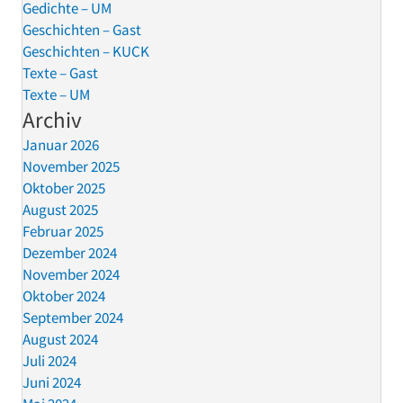
Gedichte – UM
Geschichten – Gast
Geschichten – KUCK
Texte – Gast
Texte – UM
Archiv
Januar 2026
November 2025
Oktober 2025
August 2025
Februar 2025
Dezember 2024
November 2024
Oktober 2024
September 2024
August 2024
Juli 2024
Juni 2024