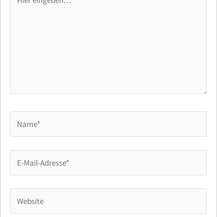
eingeben…
Name*
E-
Mail-
Adresse*
Website