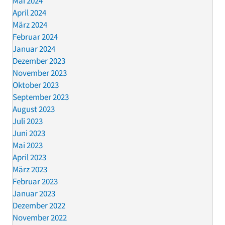
Mai 2024
April 2024
März 2024
Februar 2024
Januar 2024
Dezember 2023
November 2023
Oktober 2023
September 2023
August 2023
Juli 2023
Juni 2023
Mai 2023
April 2023
März 2023
Februar 2023
Januar 2023
Dezember 2022
November 2022