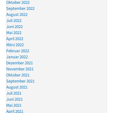
Oktober 2022
September 2022
August 2022
Juli 2022
Juni 2022
Mai 2022
April 2022
März 2022
Februar 2022
Januar 2022
Dezember 2021
November 2021
Oktober 2021
September 2021
August 2021
Juli 2021
Juni 2021
Mai 2021
April 2021