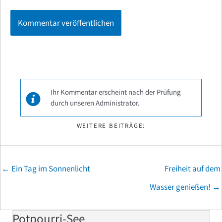
Ihr Kommentar erscheint nach der Prüfung
durch unseren Administrator.
WEITERE BEITRÄGE:
Posts
← Ein Tag im Sonnenlicht
Freiheit auf dem
navigation
Wasser genießen! →
Potpourri-See