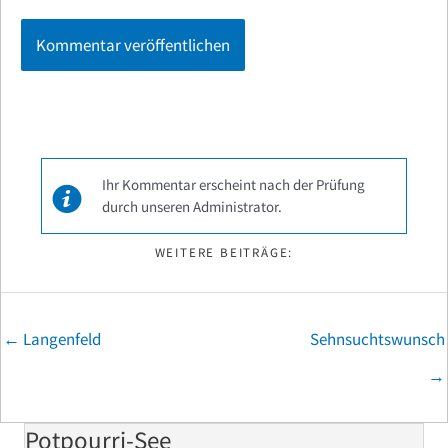
Ihr Kommentar erscheint nach der Prüfung
durch unseren Administrator.
WEITERE BEITRÄGE:
Posts
← Langenfeld
Sehnsuchtswunsch
navigation
→
Potpourri-See