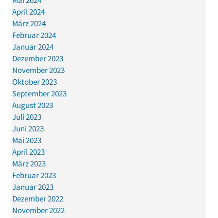
Mai 2024
April 2024
März 2024
Februar 2024
Januar 2024
Dezember 2023
November 2023
Oktober 2023
September 2023
August 2023
Juli 2023
Juni 2023
Mai 2023
April 2023
März 2023
Februar 2023
Januar 2023
Dezember 2022
November 2022