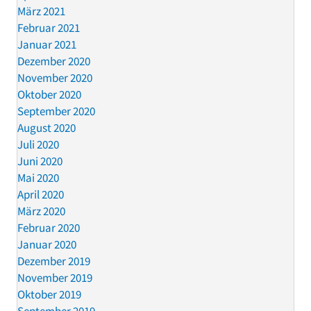
März 2021
Februar 2021
Januar 2021
Dezember 2020
November 2020
Oktober 2020
September 2020
August 2020
Juli 2020
Juni 2020
Mai 2020
April 2020
März 2020
Februar 2020
Januar 2020
Dezember 2019
November 2019
Oktober 2019