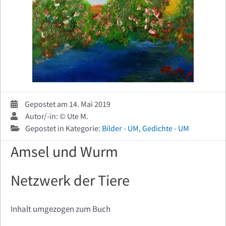
Gepostet am 14. Mai 2019
Autor/-in: © Ute M.
Gepostet in Kategorie:
Bilder - UM
,
Gedichte - UM
Amsel und Wurm
Netzwerk der Tiere
Inhalt umgezogen zum Buch