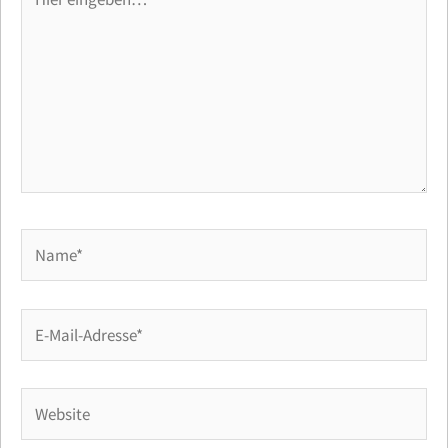
eingeben…
Name*
E-
Mail-
Adresse*
Website