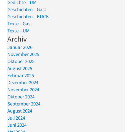
Gedichte – UM
Geschichten – Gast
Geschichten – KUCK
Texte – Gast
Texte – UM
Archiv
Januar 2026
November 2025
Oktober 2025
August 2025
Februar 2025
Dezember 2024
November 2024
Oktober 2024
September 2024
August 2024
Juli 2024
Juni 2024