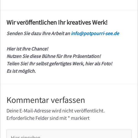
Wir veröffentlichen Ihr kreatives Werk!
Senden Sie dazu Ihre Arbeit an
info@potpourri-see.de
Hier ist Ihre Chance!
Nutzen Sie diese Bühne für Ihre Präsentation!
Teilen Sie! Ihr selbst gefertigtes Werk, hier als Foto!
Es ist möglich.
Kommentar verfassen
Deine E-Mail-Adresse wird nicht veröffentlicht.
Erforderliche Felder sind mit
*
markiert
Hier