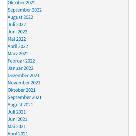
Oktober 2022
September 2022
August 2022
Juli 2022
Juni 2022
Mai 2022
April 2022
März 2022
Februar 2022
Januar 2022
Dezember 2021
November 2021
Oktober 2021
September 2021
August 2021
Juli 2021
Juni 2021
Mai 2021
April 2021