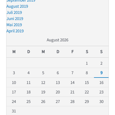
September 2019
August 2019
Juli 2019
Juni 2019
Mai 2019
April 2019
August 2026
M
D
M
D
F
S
S
1
2
3
4
5
6
7
8
9
10
11
12
13
14
15
16
17
18
19
20
21
22
23
24
25
26
27
28
29
30
31