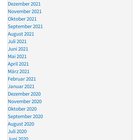
Dezember 2021
November 2021
Oktober 2021
September 2021
August 2021
Juli 2021
Juni 2021
Mai 2021
April 2021
März 2021
Februar 2021
Januar 2021
Dezember 2020
November 2020
Oktober 2020
September 2020
August 2020
Juli 2020
Juni 2020