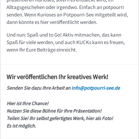
Alltagsgeschehen oder irgendwo. Einfach an potpourri
senden. Wenn Kurioses an Potpourri-See mitgeteilt wird,
dann könnte es hier veröffentlicht werden.
Und nun: Spaß und to Go! Aktiv mitmachen, das kann
Spaß für viele werden, und auch KUCKs kann es freuen,
wenn Ihr Eure Beiträge einreicht.
Wir veröffentlichen Ihr kreatives Werk!
Senden Sie dazu Ihre Arbeit an
info@potpourri-see.de
Hier ist Ihre Chance!
Nutzen Sie diese Bühne für Ihre Präsentation!
Teilen Sie! Ihr selbst gefertigtes Werk, hier als Foto!
Es ist möglich.