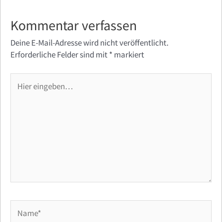
Kommentar verfassen
Deine E-Mail-Adresse wird nicht veröffentlicht.
Erforderliche Felder sind mit
*
markiert
Hier
eingeben…
Name*