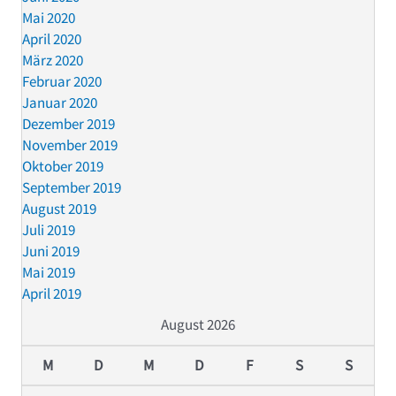
Mai 2020
April 2020
März 2020
Februar 2020
Januar 2020
Dezember 2019
November 2019
Oktober 2019
September 2019
August 2019
Juli 2019
Juni 2019
Mai 2019
April 2019
August 2026
M
D
M
D
F
S
S