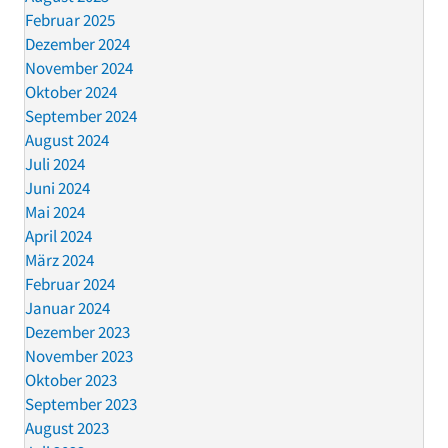
Februar 2025
Dezember 2024
November 2024
Oktober 2024
September 2024
August 2024
Juli 2024
Juni 2024
Mai 2024
April 2024
März 2024
Februar 2024
Januar 2024
Dezember 2023
November 2023
Oktober 2023
September 2023
August 2023