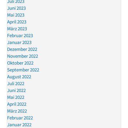
Juli 2023
Juni 2023
Mai 2023
April 2023
März 2023
Februar 2023
Januar 2023
Dezember 2022
November 2022
Oktober 2022
September 2022
August 2022
Juli 2022
Juni 2022
Mai 2022
April 2022
März 2022
Februar 2022
Januar 2022