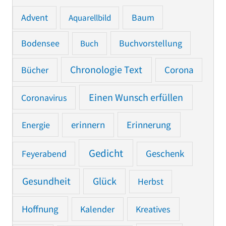
Advent
Baum
Aquarellbild
Bodensee
Buchvorstellung
Buch
Chronologie Text
Bücher
Corona
Einen Wunsch erfüllen
Coronavirus
Erinnerung
Energie
erinnern
Gedicht
Feyerabend
Geschenk
Gesundheit
Glück
Herbst
Hoffnung
Kalender
Kreatives