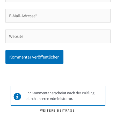
E-
Mail-
Adresse*
Website
Ihr Kommentar erscheint nach der Prüfung
durch unseren Administrator.
WEITERE BEITRÄGE: