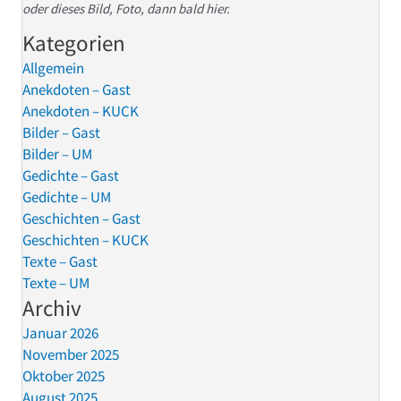
oder dieses Bild, Foto, dann bald hier.
Kategorien
Allgemein
Anekdoten – Gast
Anekdoten – KUCK
Bilder – Gast
Bilder – UM
Gedichte – Gast
Gedichte – UM
Geschichten – Gast
Geschichten – KUCK
Texte – Gast
Texte – UM
Archiv
Januar 2026
November 2025
Oktober 2025
August 2025