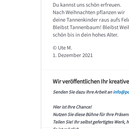
Du kannst uns schön erfreuen.
Nach Weihnachten pflanzen wir
deine Tannenkinder raus aufs Fel
Bleibst Tannenbaum! Bleibst We
schön bis in dein hohes Alter.
© Ute M.
1. Dezember 2021
Wir veröffentlichen Ihr kreativ
Senden Sie dazu Ihre Arbeit an
info@po
Hier ist Ihre Chance!
Nutzen Sie diese Bühne für Ihre Präsen
Teilen Sie! Ihr selbst gefertigtes Werk, h