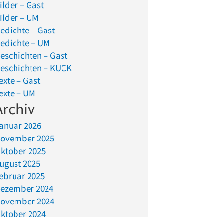
ilder – Gast
ilder – UM
edichte – Gast
edichte – UM
eschichten – Gast
eschichten – KUCK
exte – Gast
exte – UM
Archiv
anuar 2026
ovember 2025
ktober 2025
ugust 2025
ebruar 2025
ezember 2024
ovember 2024
ktober 2024