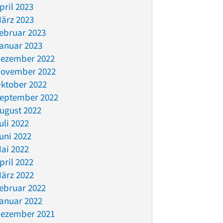
pril 2023
ärz 2023
ebruar 2023
anuar 2023
ezember 2022
ovember 2022
ktober 2022
eptember 2022
ugust 2022
uli 2022
uni 2022
ai 2022
pril 2022
ärz 2022
ebruar 2022
anuar 2022
ezember 2021