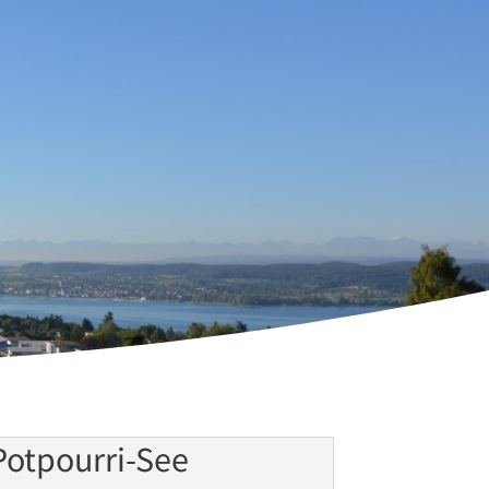
Potpourri-See