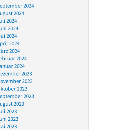
eptember 2024
ugust 2024
uli 2024
uni 2024
ai 2024
pril 2024
ärz 2024
ebruar 2024
anuar 2024
ezember 2023
ovember 2023
ktober 2023
eptember 2023
ugust 2023
uli 2023
uni 2023
ai 2023