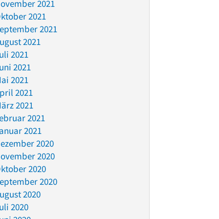
ovember 2021
ktober 2021
eptember 2021
ugust 2021
uli 2021
uni 2021
ai 2021
pril 2021
ärz 2021
ebruar 2021
anuar 2021
ezember 2020
ovember 2020
ktober 2020
eptember 2020
ugust 2020
uli 2020