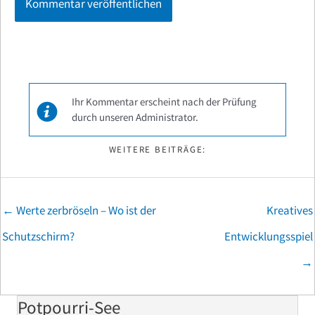
Ihr Kommentar erscheint nach der Prüfung
durch unseren Administrator.
WEITERE BEITRÄGE:
Posts
← Werte zerbröseln – Wo ist der
Kreatives
navigation
Schutzschirm?
Entwicklungsspiel
→
Potpourri-See