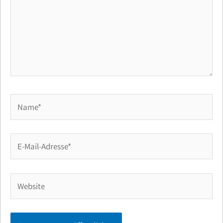
Name*
E-
Mail-
Adresse*
Website