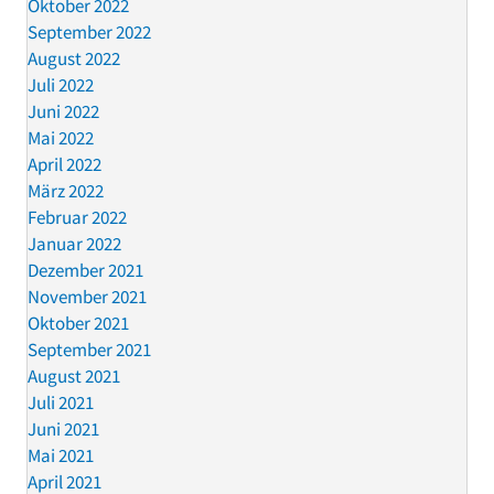
Oktober 2022
September 2022
August 2022
Juli 2022
Juni 2022
Mai 2022
April 2022
März 2022
Februar 2022
Januar 2022
Dezember 2021
November 2021
Oktober 2021
September 2021
August 2021
Juli 2021
Juni 2021
Mai 2021
April 2021