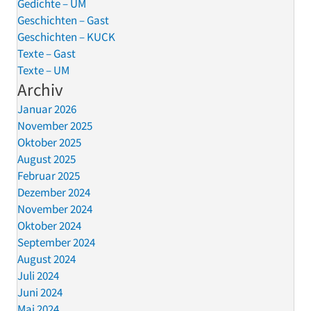
Gedichte – UM
Geschichten – Gast
Geschichten – KUCK
Texte – Gast
Texte – UM
Archiv
Januar 2026
November 2025
Oktober 2025
August 2025
Februar 2025
Dezember 2024
November 2024
Oktober 2024
September 2024
August 2024
Juli 2024
Juni 2024
Mai 2024