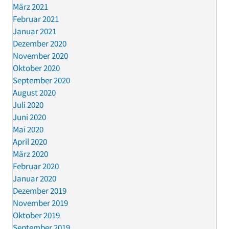
März 2021
Februar 2021
Januar 2021
Dezember 2020
November 2020
Oktober 2020
September 2020
August 2020
Juli 2020
Juni 2020
Mai 2020
April 2020
März 2020
Februar 2020
Januar 2020
Dezember 2019
November 2019
Oktober 2019
September 2019