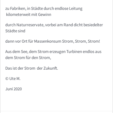
zu Fabriken, in Städte durch endlose Leitung
kilometerweit mit Gewinn
durch Naturreservate, vorbei am Rand dicht besiedelter
Städte sind
dann vor Ort für Massenkonsum Strom, Strom, Strom!
Aus dem See, dem Strom erzeugen Turbinen endlos aus
dem Strom für den Strom,
Das ist der Strom der Zukunft.
© Ute M.
Juni 2020