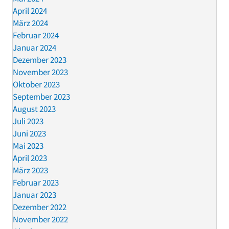
April 2024
März 2024
Februar 2024
Januar 2024
Dezember 2023
November 2023
Oktober 2023
September 2023
August 2023
Juli 2023
Juni 2023
Mai 2023
April 2023
März 2023
Februar 2023
Januar 2023
Dezember 2022
November 2022