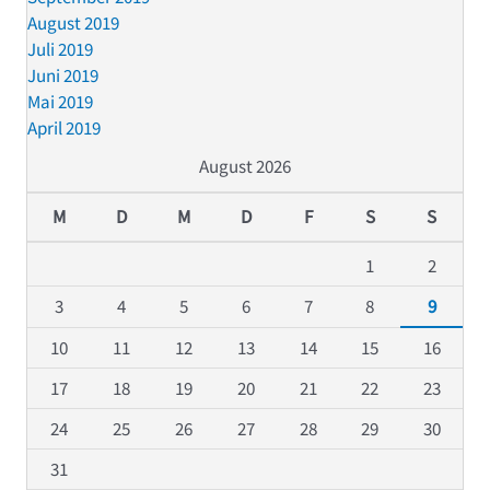
August 2019
Juli 2019
Juni 2019
Mai 2019
April 2019
August 2026
M
D
M
D
F
S
S
1
2
3
4
5
6
7
8
9
10
11
12
13
14
15
16
17
18
19
20
21
22
23
24
25
26
27
28
29
30
31