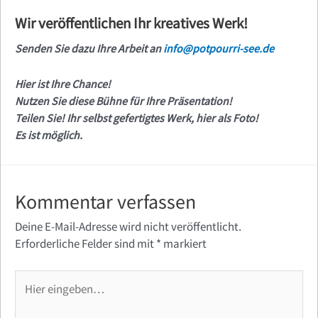
Wir veröffentlichen Ihr kreatives Werk!
Senden Sie dazu Ihre Arbeit an
info@potpourri-see.de
Hier ist Ihre Chance!
Nutzen Sie diese Bühne für Ihre Präsentation!
Teilen Sie! Ihr selbst gefertigtes Werk, hier als Foto!
Es ist möglich.
Kommentar verfassen
Deine E-Mail-Adresse wird nicht veröffentlicht.
Erforderliche Felder sind mit
*
markiert
Hier
eingeben…