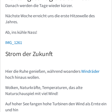
Danach werden die Tage wieder kürzer.
Nächste Woche erreicht uns die erste Hitzewelle des
Jahres.
Ab, ins kühle Nass!
IMG_1261
Strom der Zukunft
Hier die Ruhe genießen, während woanders
Windräder
hoch hinaus wollen.
Wolken, Naturkräfte, Temperaturen, das alte
Naturschauspiel mit viel Wind!
Auf hoher See fangen hohe Turbinen den Wind als Ernte ein
und hin