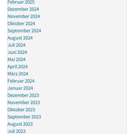
Februar 2025
Dezember 2024
November 2024
Oktober 2024
September 2024
August 2024
Juli 2024
Juni 2024
Mai 2024
April 2024
März 2024
Februar 2024
Januar 2024
Dezember 2023
November 2023
Oktober 2023
September 2023
August 2023
Juli 2023