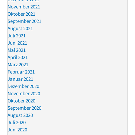
November 2021
Oktober 2021
September 2021
August 2021
Juli 2021
Juni 2021
Mai 2021
April 2021
März 2021
Februar 2021
Januar 2021
Dezember 2020
November 2020
Oktober 2020
September 2020
August 2020
Juli 2020
Juni 2020