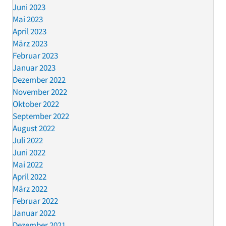
Juni 2023
Mai 2023
April 2023
März 2023
Februar 2023
Januar 2023
Dezember 2022
November 2022
Oktober 2022
September 2022
August 2022
Juli 2022
Juni 2022
Mai 2022
April 2022
März 2022
Februar 2022
Januar 2022
Dezember 2021