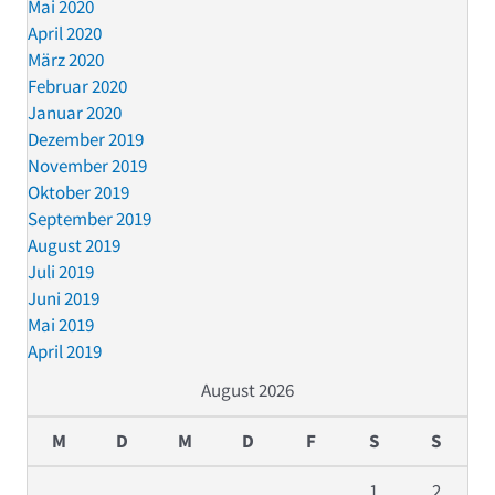
Mai 2020
April 2020
März 2020
Februar 2020
Januar 2020
Dezember 2019
November 2019
Oktober 2019
September 2019
August 2019
Juli 2019
Juni 2019
Mai 2019
April 2019
August 2026
M
D
M
D
F
S
S
1
2