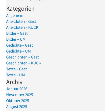
Kategorien
Allgemein
Anekdoten – Gast
Anekdoten – KUCK
Bilder – Gast
Bilder – UM
Gedichte – Gast
Gedichte – UM
Geschichten – Gast
Geschichten – KUCK
Texte – Gast
Texte – UM
Archiv
Januar 2026
November 2025
Oktober 2025
August 2025