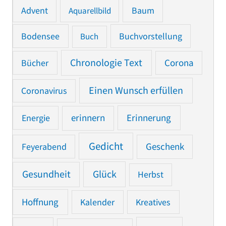
Advent
Baum
Aquarellbild
Bodensee
Buchvorstellung
Buch
Chronologie Text
Bücher
Corona
Einen Wunsch erfüllen
Coronavirus
Erinnerung
Energie
erinnern
Gedicht
Feyerabend
Geschenk
Gesundheit
Glück
Herbst
Hoffnung
Kalender
Kreatives