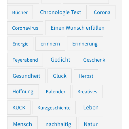
Chronologie Text
Bücher
Corona
Einen Wunsch erfüllen
Coronavirus
Erinnerung
Energie
erinnern
Gedicht
Feyerabend
Geschenk
Gesundheit
Glück
Herbst
Hoffnung
Kalender
Kreatives
Leben
KUCK
Kurzgeschichte
Mensch
nachhaltig
Natur