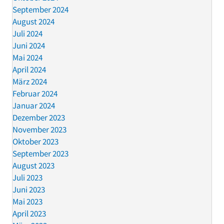
September 2024
August 2024
Juli 2024
Juni 2024
Mai 2024
April 2024
März 2024
Februar 2024
Januar 2024
Dezember 2023
November 2023
Oktober 2023
September 2023
August 2023
Juli 2023
Juni 2023
Mai 2023
April 2023