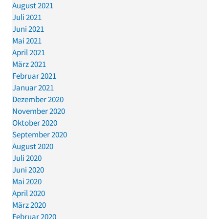
August 2021
Juli 2021
Juni 2021
Mai 2021
April 2021
März 2021
Februar 2021
Januar 2021
Dezember 2020
November 2020
Oktober 2020
September 2020
August 2020
Juli 2020
Juni 2020
Mai 2020
April 2020
März 2020
Februar 2020