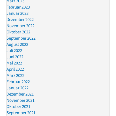
März 2023
Februar 2023
Januar 2023
Dezember 2022
November 2022
Oktober 2022
September 2022
August 2022
Juli 2022
Juni 2022
Mai 2022
April 2022
März 2022
Februar 2022
Januar 2022
Dezember 2021
November 2021
Oktober 2021
September 2021