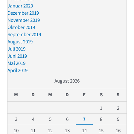
Januar 2020
Dezember 2019
November 2019
Oktober 2019
September 2019
August 2019
Juli 2019
Juni 2019
Mai 2019
April 2019
August 2026
M
D
M
D
F
S
S
1
2
3
4
5
6
7
8
9
10
11
12
13
14
15
16