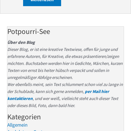
Potpourri-See
Über den Blog
Dieser Blog, er ist eine kreative Textwiese, offen für junge und
erfahrene Autoren, für Kreative, die etwas präsentieren/zeigen
möchten. Buchstaben werden hier in Gedichte, Märchen, kurzen
Texten von ernst bis heiter hübsch verpackt und sollen in
unregelmäßiger Abfolge erscheinen.
Wer ebenfalls meint, sein Text schlummert schon viel zu lange in
der Schublade, kann sich gerne anmelden,
per Mail hier
kontaktieren
, und wer weiß, vielleicht steht auch dieser Text
oder dieses Bild, Foto, dann bald hier.
Kategorien
Allgemein