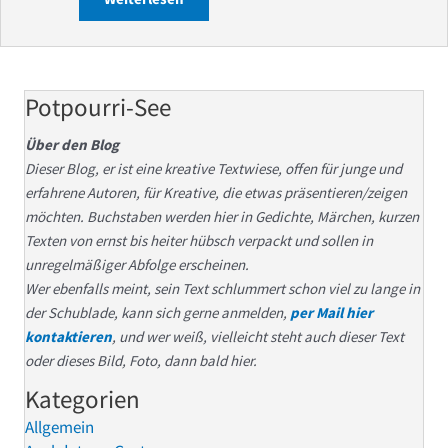
Potpourri-See
Über den Blog
Dieser Blog, er ist eine kreative Textwiese, offen für junge und
erfahrene Autoren, für Kreative, die etwas präsentieren/zeigen
möchten. Buchstaben werden hier in Gedichte, Märchen, kurzen
Texten von ernst bis heiter hübsch verpackt und sollen in
unregelmäßiger Abfolge erscheinen.
Wer ebenfalls meint, sein Text schlummert schon viel zu lange in
der Schublade, kann sich gerne anmelden,
per Mail hier
kontaktieren
, und wer weiß, vielleicht steht auch dieser Text
oder dieses Bild, Foto, dann bald hier.
Kategorien
Allgemein