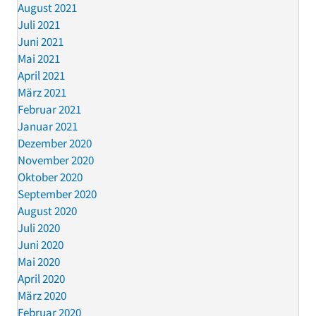
August 2021
Juli 2021
Juni 2021
Mai 2021
April 2021
März 2021
Februar 2021
Januar 2021
Dezember 2020
November 2020
Oktober 2020
September 2020
August 2020
Juli 2020
Juni 2020
Mai 2020
April 2020
März 2020
Februar 2020