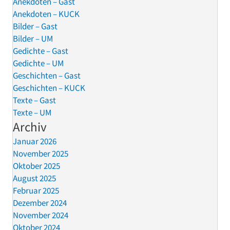
Anekdoten – Gast
Anekdoten – KUCK
Bilder – Gast
Bilder – UM
Gedichte – Gast
Gedichte – UM
Geschichten – Gast
Geschichten – KUCK
Texte – Gast
Texte – UM
Archiv
Januar 2026
November 2025
Oktober 2025
August 2025
Februar 2025
Dezember 2024
November 2024
Oktober 2024