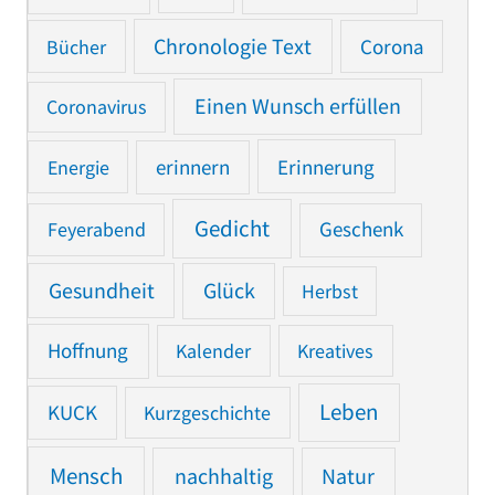
Chronologie Text
Bücher
Corona
Einen Wunsch erfüllen
Coronavirus
Erinnerung
Energie
erinnern
Gedicht
Feyerabend
Geschenk
Gesundheit
Glück
Herbst
Hoffnung
Kalender
Kreatives
Leben
KUCK
Kurzgeschichte
Mensch
nachhaltig
Natur