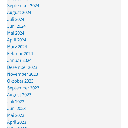
September 2024
August 2024
Juli 2024
Juni 2024
Mai 2024
April 2024
März 2024
Februar 2024
Januar 2024
Dezember 2023
November 2023
Oktober 2023
September 2023
August 2023
Juli 2023
Juni 2023
Mai 2023
April 2023