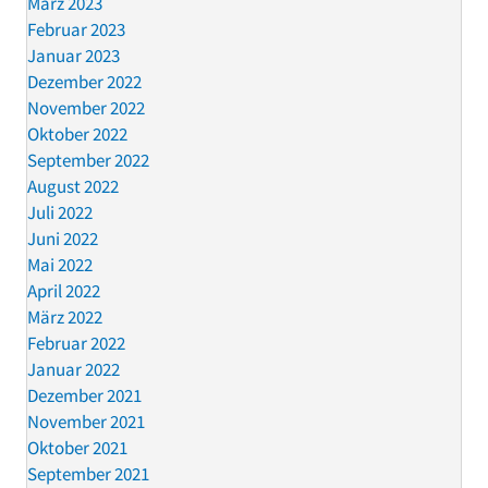
März 2023
Februar 2023
Januar 2023
Dezember 2022
November 2022
Oktober 2022
September 2022
August 2022
Juli 2022
Juni 2022
Mai 2022
April 2022
März 2022
Februar 2022
Januar 2022
Dezember 2021
November 2021
Oktober 2021
September 2021