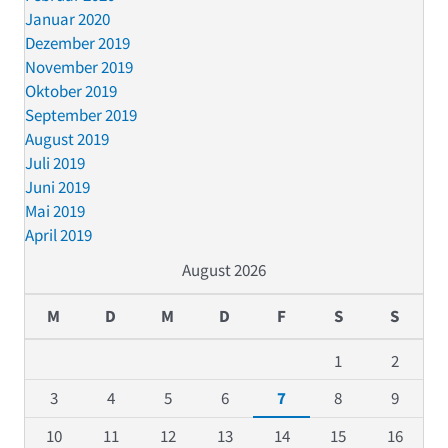
Januar 2020
Dezember 2019
November 2019
Oktober 2019
September 2019
August 2019
Juli 2019
Juni 2019
Mai 2019
April 2019
August 2026
M
D
M
D
F
S
S
1
2
3
4
5
6
7
8
9
10
11
12
13
14
15
16