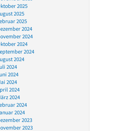
ktober 2025
ugust 2025
ebruar 2025
ezember 2024
ovember 2024
ktober 2024
eptember 2024
ugust 2024
uli 2024
uni 2024
ai 2024
pril 2024
ärz 2024
ebruar 2024
anuar 2024
ezember 2023
ovember 2023