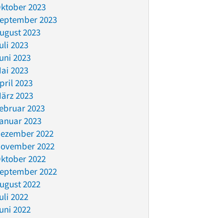
ktober 2023
eptember 2023
ugust 2023
uli 2023
uni 2023
ai 2023
pril 2023
ärz 2023
ebruar 2023
anuar 2023
ezember 2022
ovember 2022
ktober 2022
eptember 2022
ugust 2022
uli 2022
uni 2022