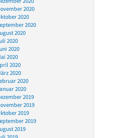
ezember 2020
ovember 2020
ktober 2020
eptember 2020
ugust 2020
uli 2020
uni 2020
ai 2020
pril 2020
ärz 2020
ebruar 2020
anuar 2020
ezember 2019
ovember 2019
ktober 2019
eptember 2019
ugust 2019
uli 2019