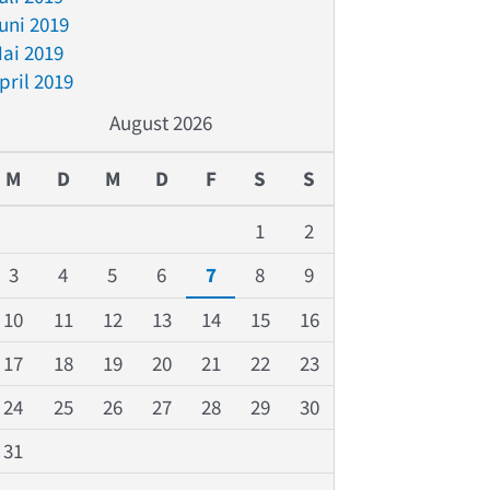
uni 2019
ai 2019
pril 2019
August 2026
M
D
M
D
F
S
S
1
2
3
4
5
6
7
8
9
10
11
12
13
14
15
16
17
18
19
20
21
22
23
24
25
26
27
28
29
30
31