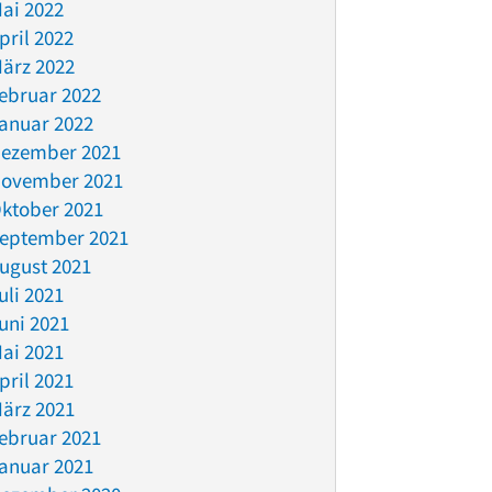
ai 2022
pril 2022
ärz 2022
ebruar 2022
anuar 2022
ezember 2021
ovember 2021
ktober 2021
eptember 2021
ugust 2021
uli 2021
uni 2021
ai 2021
pril 2021
ärz 2021
ebruar 2021
anuar 2021