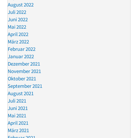
August 2022
Juli 2022
Juni 2022
Mai 2022
April 2022
März 2022
Februar 2022
Januar 2022
Dezember 2021
November 2021
Oktober 2021
September 2021
August 2021
Juli 2021
Juni 2021
Mai 2021
April 2021
März 2021
Februar 2021