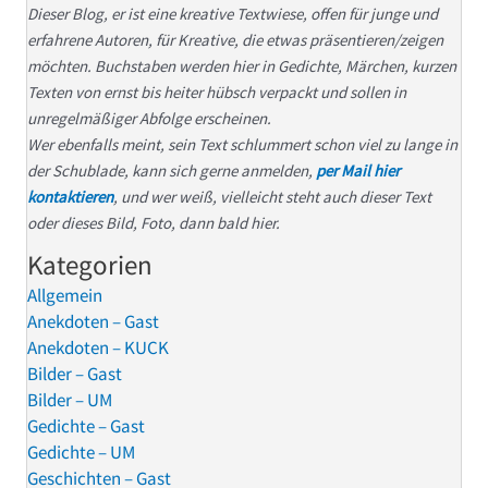
Dieser Blog, er ist eine kreative Textwiese, offen für junge und
erfahrene Autoren, für Kreative, die etwas präsentieren/zeigen
möchten. Buchstaben werden hier in Gedichte, Märchen, kurzen
Texten von ernst bis heiter hübsch verpackt und sollen in
unregelmäßiger Abfolge erscheinen.
Wer ebenfalls meint, sein Text schlummert schon viel zu lange in
der Schublade, kann sich gerne anmelden,
per Mail hier
kontaktieren
, und wer weiß, vielleicht steht auch dieser Text
oder dieses Bild, Foto, dann bald hier.
Kategorien
Allgemein
Anekdoten – Gast
Anekdoten – KUCK
Bilder – Gast
Bilder – UM
Gedichte – Gast
Gedichte – UM
Geschichten – Gast