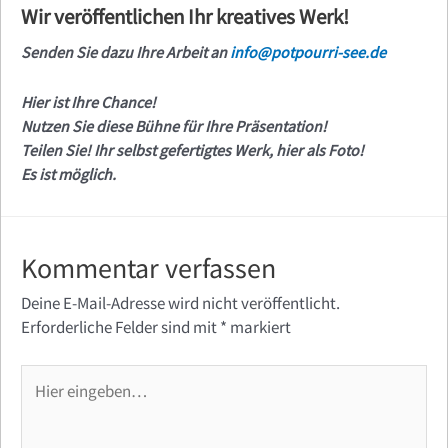
Wir veröffentlichen Ihr kreatives Werk!
Senden Sie dazu Ihre Arbeit an
info@potpourri-see.de
Hier ist Ihre Chance!
Nutzen Sie diese Bühne für Ihre Präsentation!
Teilen Sie! Ihr selbst gefertigtes Werk, hier als Foto!
Es ist möglich.
Kommentar verfassen
Deine E-Mail-Adresse wird nicht veröffentlicht.
Erforderliche Felder sind mit
*
markiert
Hier
eingeben…