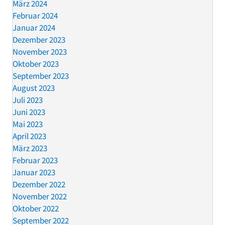
März 2024
Februar 2024
Januar 2024
Dezember 2023
November 2023
Oktober 2023
September 2023
August 2023
Juli 2023
Juni 2023
Mai 2023
April 2023
März 2023
Februar 2023
Januar 2023
Dezember 2022
November 2022
Oktober 2022
September 2022