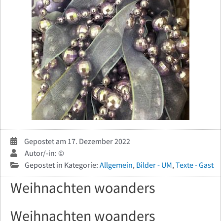
Gepostet am 17. Dezember 2022
Autor/-in: ©
Gepostet in Kategorie:
Allgemein
,
Bilder - UM
,
Texte - Gast
Weihnachten woanders
Weihnachten woanders