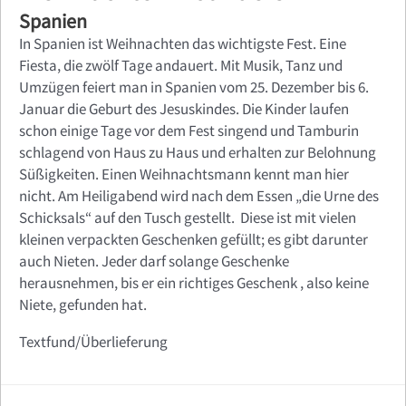
Spanien
In Spanien ist Weihnachten das wichtigste Fest. Eine
Fiesta, die zwölf Tage andauert. Mit Musik, Tanz und
Umzügen feiert man in Spanien vom 25. Dezember bis 6.
Januar die Geburt des Jesuskindes. Die Kinder laufen
schon einige Tage vor dem Fest singend und Tamburin
schlagend von Haus zu Haus und erhalten zur Belohnung
Süßigkeiten. Einen Weihnachtsmann kennt man hier
nicht. Am Heiligabend wird nach dem Essen „die Urne des
Schicksals“ auf den Tusch gestellt.
Diese ist mit vielen
kleinen verpackten Geschenken gefüllt; es gibt darunter
auch Nieten. Jeder darf solange Geschenke
herausnehmen, bis er ein richtiges Geschenk , also keine
Niete, gefunden hat.
Textfund/Überlieferung