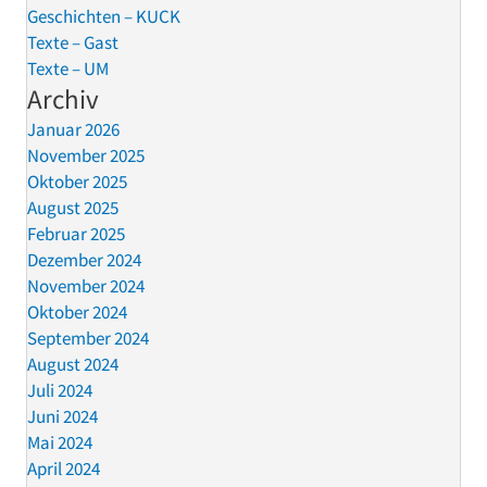
Geschichten – KUCK
Texte – Gast
Texte – UM
Archiv
Januar 2026
November 2025
Oktober 2025
August 2025
Februar 2025
Dezember 2024
November 2024
Oktober 2024
September 2024
August 2024
Juli 2024
Juni 2024
Mai 2024
April 2024