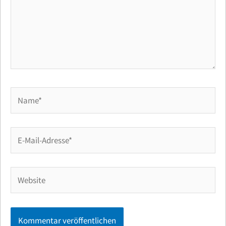
Name*
E-
Mail-
Adresse*
Website