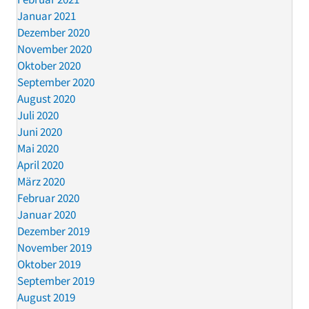
Januar 2021
Dezember 2020
November 2020
Oktober 2020
September 2020
August 2020
Juli 2020
Juni 2020
Mai 2020
April 2020
März 2020
Februar 2020
Januar 2020
Dezember 2019
November 2019
Oktober 2019
September 2019
August 2019