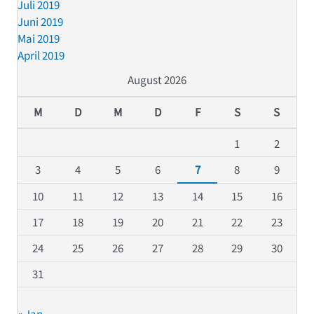
Juli 2019
Juni 2019
Mai 2019
April 2019
August 2026
M
D
M
D
F
S
S
1
2
3
4
5
6
7
8
9
10
11
12
13
14
15
16
17
18
19
20
21
22
23
24
25
26
27
28
29
30
31
« Jan.