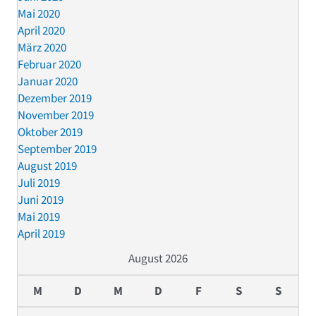
Mai 2020
April 2020
März 2020
Februar 2020
Januar 2020
Dezember 2019
November 2019
Oktober 2019
September 2019
August 2019
Juli 2019
Juni 2019
Mai 2019
April 2019
August 2026
M
D
M
D
F
S
S