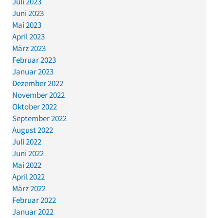
Juli 2023
Juni 2023
Mai 2023
April 2023
März 2023
Februar 2023
Januar 2023
Dezember 2022
November 2022
Oktober 2022
September 2022
August 2022
Juli 2022
Juni 2022
Mai 2022
April 2022
März 2022
Februar 2022
Januar 2022