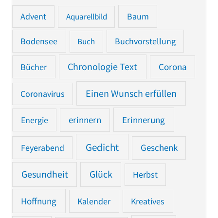
Advent
Baum
Aquarellbild
Bodensee
Buchvorstellung
Buch
Chronologie Text
Bücher
Corona
Einen Wunsch erfüllen
Coronavirus
Erinnerung
Energie
erinnern
Gedicht
Feyerabend
Geschenk
Gesundheit
Glück
Herbst
Hoffnung
Kalender
Kreatives