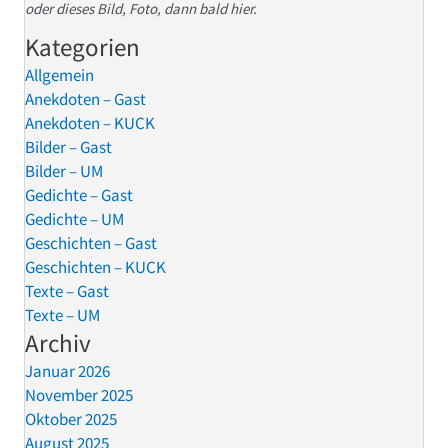
oder dieses Bild, Foto, dann bald hier.
Kategorien
Allgemein
Anekdoten – Gast
Anekdoten – KUCK
Bilder – Gast
Bilder – UM
Gedichte – Gast
Gedichte – UM
Geschichten – Gast
Geschichten – KUCK
Texte – Gast
Texte – UM
Archiv
Januar 2026
November 2025
Oktober 2025
August 2025