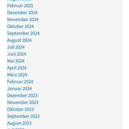
Februar 2025
Dezember 2024
November 2024
Oktober 2024
September 2024
August 2024
Juli 2024
Juni 2024
Mai 2024
April 2024
März 2024
Februar 2024
Januar 2024
Dezember 2023
November 2023
Oktober 2023
September 2023
August 2023