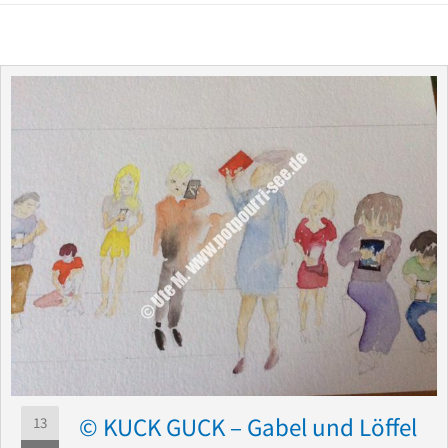
© KUCK GUCK – Gabel und Löffel
13