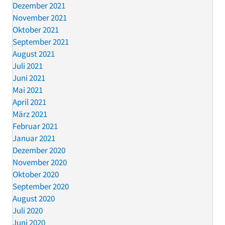
Dezember 2021
November 2021
Oktober 2021
September 2021
August 2021
Juli 2021
Juni 2021
Mai 2021
April 2021
März 2021
Februar 2021
Januar 2021
Dezember 2020
November 2020
Oktober 2020
September 2020
August 2020
Juli 2020
Juni 2020